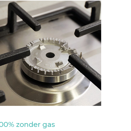
00% zonder gas