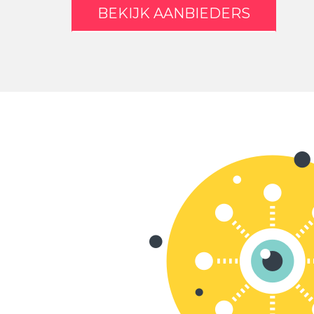
BEKIJK AANBIEDERS