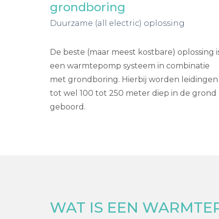
grondboring
Duurzame (all electric) oplossing
De beste (maar meest kostbare) oplossing i
een warmtepomp systeem in combinatie
met grondboring. Hierbij worden leidingen
tot wel 100 tot 250 meter diep in de grond
geboord.
WAT IS EEN WARMTE