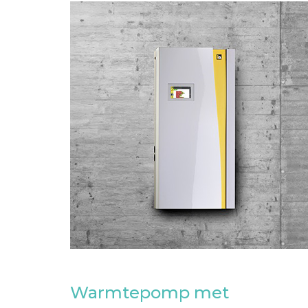
Warmtepomp met