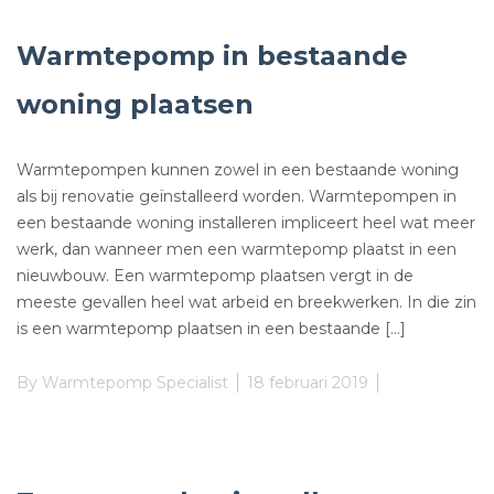
Warmtepomp in bestaande
woning plaatsen
Warmtepompen kunnen zowel in een bestaande woning
als bij renovatie geïnstalleerd worden. Warmtepompen in
een bestaande woning installeren impliceert heel wat meer
werk, dan wanneer men een warmtepomp plaatst in een
nieuwbouw. Een warmtepomp plaatsen vergt in de
meeste gevallen heel wat arbeid en breekwerken. In die zin
is een warmtepomp plaatsen in een bestaande […]
By
Warmtepomp Specialist
18 februari 2019