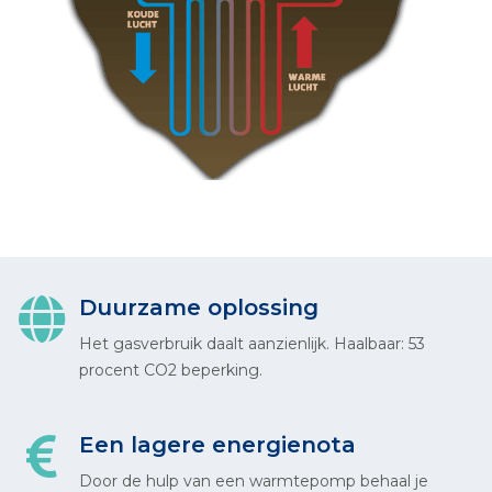
Duurzame oplossing
Het gasverbruik daalt aanzienlijk. Haalbaar: 53
procent CO2 beperking.
Een lagere energienota
Door de hulp van een warmtepomp behaal je