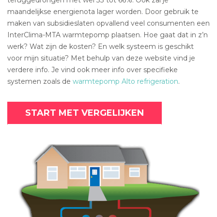
maandelijkse energienota lager worden. Door gebruik te
maken van subsidieslaten opvallend veel consumenten een
InterClima-MTA warmtepomp plaatsen. Hoe gaat dat in z’n
werk? Wat zijn de kosten? En welk systeem is geschikt
voor mijn situatie? Met behulp van deze website vind je
verdere info. Je vind ook meer info over specifieke
systemen zoals de
warmtepomp Alto refrigeration
.
START MET VERGELIJKEN