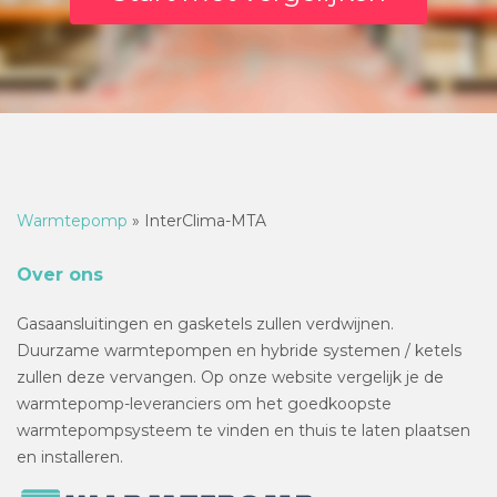
Warmtepomp
»
InterClima-MTA
Over ons
Gasaansluitingen en gasketels zullen verdwijnen.
Duurzame warmtepompen en hybride systemen / ketels
zullen deze vervangen. Op onze website vergelijk je de
warmtepomp-leveranciers om het goedkoopste
warmtepompsysteem te vinden en thuis te laten plaatsen
en installeren.