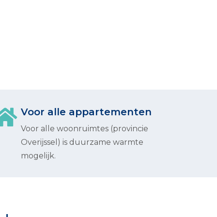
Voor alle appartementen
Voor alle woonruimtes (provincie
Overijssel) is duurzame warmte
mogelijk.