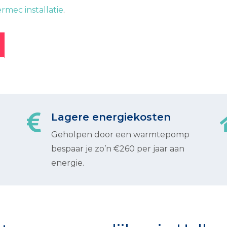
rmec installatie
.
Lagere energiekosten
Geholpen door een warmtepomp
bespaar je zo’n €260 per jaar aan
energie.