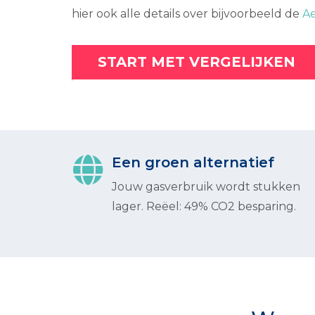
hier ook alle details over bijvoorbeeld de
Ae
START MET VERGELIJKEN
Een groen alternatief
Jouw gasverbruik wordt stukken
lager. Reëel: 49% CO2 besparing.