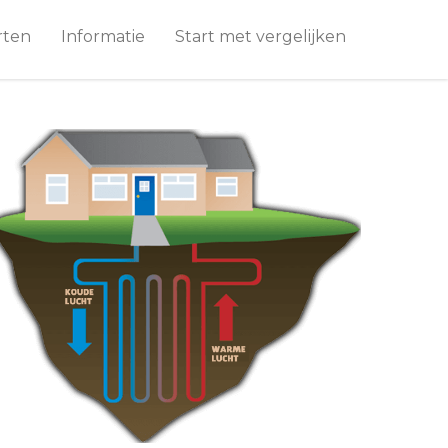
rten
Informatie
Start met vergelijken