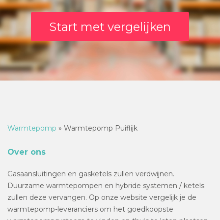
Start met vergelijken
Warmtepomp
»
Warmtepomp Puiflijk
Over ons
Gasaansluitingen en gasketels zullen verdwijnen.
Duurzame warmtepompen en hybride systemen / ketels
zullen deze vervangen. Op onze website vergelijk je de
warmtepomp-leveranciers om het goedkoopste