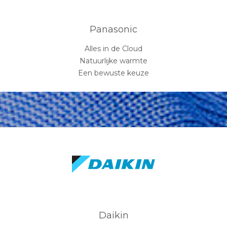
Panasonic
Alles in de Cloud
Natuurlijke warmte
Een bewuste keuze
Daikin