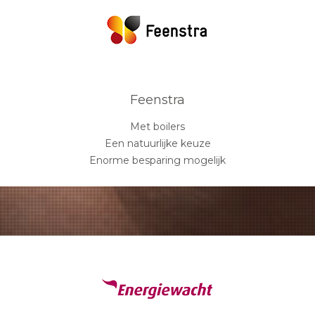
Feenstra
Met boilers
Een natuurlijke keuze
Enorme besparing mogelijk