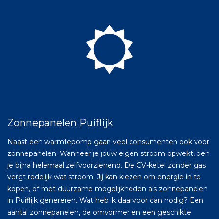
Zonnepanelen Puiflijk
Naast een warmtepomp gaan veel consumenten ook voor
zonnepanelen. Wanneer je jouw eigen stroom opwekt, ben
je bijna helemaal zelfvoorzienend. De CV-ketel zonder gas
vergt redelijk wat stroom. Jij kan kiezen om energie in te
kopen, of met duurzame mogelijkheden als zonnepanelen
in Puiflijk genereren. Wat heb ik daarvoor dan nodig? Een
aantal zonnepanelen, de omvormer en een geschikte