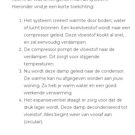
Hieronder vind je een korte toelichting:
Het systeem creëert warmte door boden, water
of lucht bronnen. Een koelvloeistof wordt naar een
compressor geleid. Deze vloeistof kookt al snel,
en zal eenvoudig verdampen.
De compressor pompt de vloeistof naar de
verdamper. Dit zorgt voor stijgende
temperaturen.
Nu wordt deze damp geleid naar de condensor.
De warme kan nu afgegeven worden aan jouw
woning. Zo heb je warm water en een goed
werkende verwarming.
Het expansieventiel draagt er zorg voor dat de
druk lager wordt. Deze damp decondenseerd tot
vloeistof. Alles begint weer van vooraf aan
(circulair).