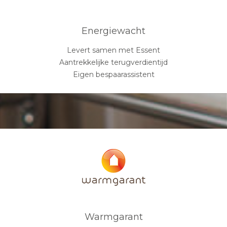
Energiewacht
Levert samen met Essent
Aantrekkelijke terugverdientijd
Eigen bespaarassistent
Warmgarant