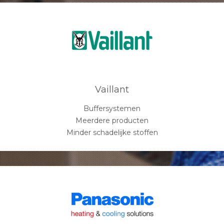
Vaillant
Buffersystemen
Meerdere producten
Minder schadelijke stoffen