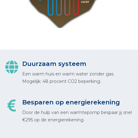
Duurzaam systeem
Een warm huis en warm water zonder gas.
Mogelijk: 48 procent CO2 beperking.
Besparen op energierekening
Door de hulp van een warmtepomp bespaar jij snel
€295 op de energierekening.