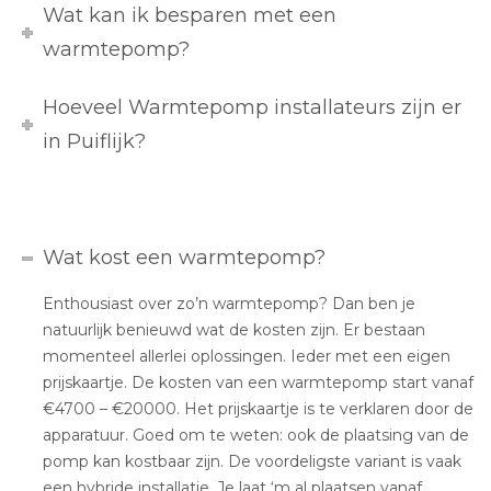
Wat kan ik besparen met een
warmtepomp?
Hoeveel Warmtepomp installateurs zijn er
in Puiflijk?
Wat kost een warmtepomp?
Enthousiast over zo’n warmtepomp? Dan ben je
natuurlijk benieuwd wat de kosten zijn. Er bestaan
momenteel allerlei oplossingen. Ieder met een eigen
prijskaartje. De kosten van een warmtepomp start vanaf
€4700 – €20000. Het prijskaartje is te verklaren door de
apparatuur. Goed om te weten: ook de plaatsing van de
pomp kan kostbaar zijn. De voordeligste variant is vaak
een hybride installatie. Je laat ‘m al plaatsen vanaf