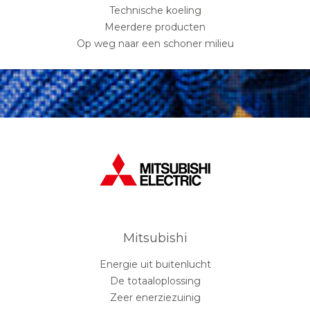
Technische koeling
Meerdere producten
Op weg naar een schoner milieu
Mitsubishi
Energie uit buitenlucht
De totaaloplossing
Zeer enerziezuinig