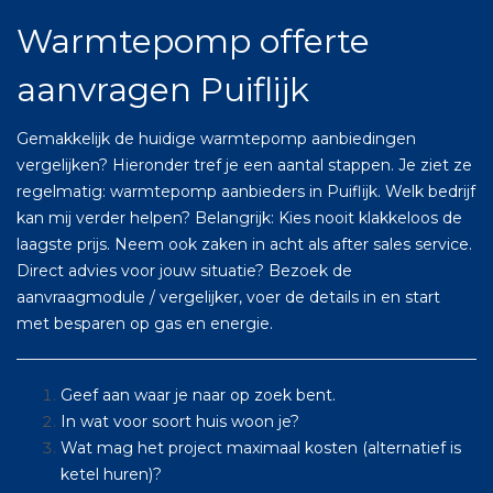
Warmtepomp offerte
aanvragen Puiflijk
Gemakkelijk de huidige warmtepomp aanbiedingen
vergelijken? Hieronder tref je een aantal stappen. Je ziet ze
regelmatig: warmtepomp aanbieders in Puiflijk. Welk bedrijf
kan mij verder helpen? Belangrijk: Kies nooit klakkeloos de
laagste prijs. Neem ook zaken in acht als after sales service.
Direct advies voor jouw situatie? Bezoek de
aanvraagmodule / vergelijker, voer de details in en start
met besparen op gas en energie.
Geef aan waar je naar op zoek bent.
In wat voor soort huis woon je?
Wat mag het project maximaal kosten (alternatief is
ketel huren)?