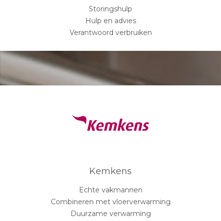
Storingshulp
Hulp en advies
Verantwoord verbruiken
Kemkens
Echte vakmannen
Combineren met vloerverwarming
Duurzame verwarming