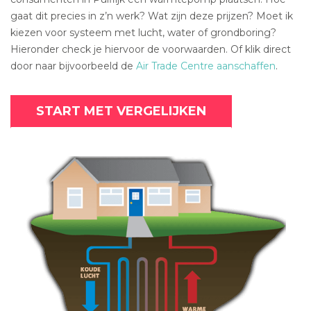
gaat dit precies in z’n werk? Wat zijn deze prijzen? Moet ik
kiezen voor systeem met lucht, water of grondboring?
Hieronder check je hiervoor de voorwaarden. Of klik direct
door naar bijvoorbeeld de
Air Trade Centre aanschaffen
.
START MET VERGELIJKEN