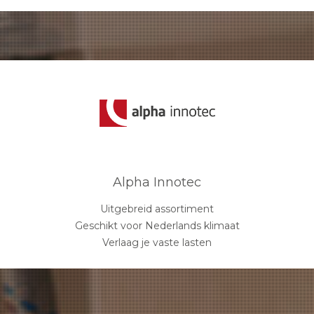
Alpha Innotec
Uitgebreid assortiment
Geschikt voor Nederlands klimaat
Verlaag je vaste lasten