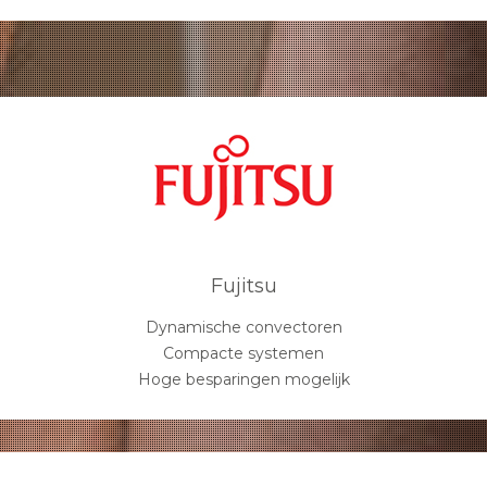
Fujitsu
Dynamische convectoren
Compacte systemen
Hoge besparingen mogelijk