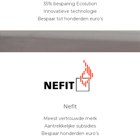
35% besparing Ecolution
Innovatieve technologie
Bespaar tot honderden euro’s
Nefit
Meest vertrouwde merk
Aantrekkelijke subsidies
Bespaar honderden euro’s