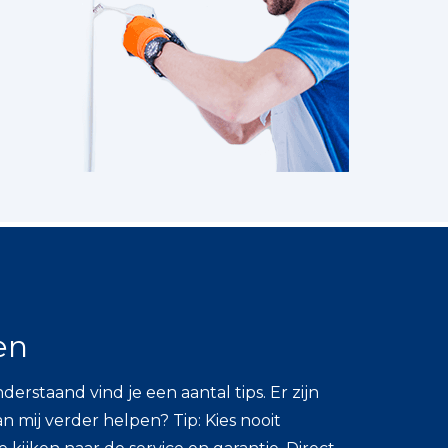
en
staand vind je een aantal tips. Er zijn
n mij verder helpen? Tip: Kies nooit