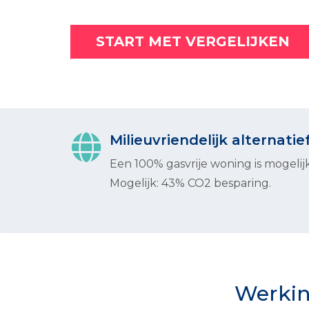
START MET VERGELIJKEN
Milieuvriendelijk alternatie
Een 100% gasvrije woning is mogelijk
Mogelijk: 43% CO2 besparing.
Werkin