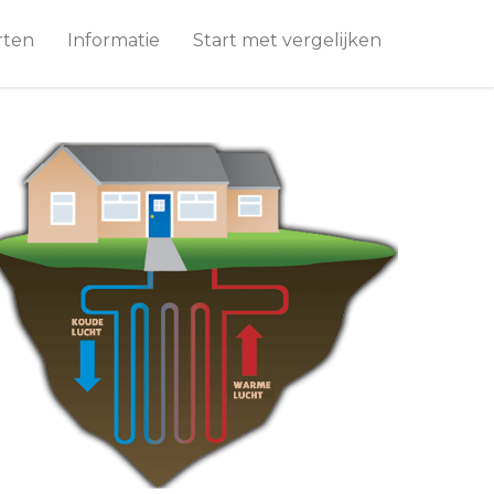
rten
Informatie
Start met vergelijken