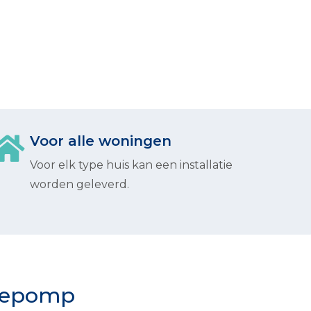
Voor alle woningen
Voor elk type huis kan een installatie
worden geleverd.
mtepomp