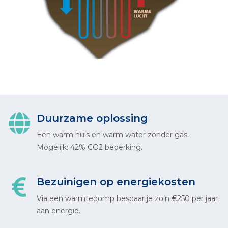
Duurzame oplossing
Een warm huis en warm water zonder gas.
Mogelijk: 42% CO2 beperking.
Bezuinigen op energiekosten
Via een warmtepomp bespaar je zo’n €250 per jaar
aan energie.