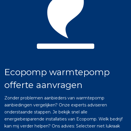
Ecopomp warmtepomp
offerte aanvragen
Zonder problemen aanbieders van warmtepomp
aanbiedingen vergelijken? Onze experts adviseren
onderstaande stappen. Je bekijk snel alle
energiebesparende installaties van Ecopomp. Welk bedrijf
kan mij verder helpen? Ons advies: Selecteer niet lukraak