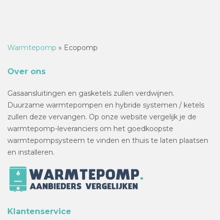
Warmtepomp
»
Ecopomp
Over ons
Gasaansluitingen en gasketels zullen verdwijnen.
Duurzame warmtepompen en hybride systemen / ketels
zullen deze vervangen. Op onze website vergelijk je de
warmtepomp-leveranciers om het goedkoopste
warmtepompsysteem te vinden en thuis te laten plaatsen
en installeren.
Klantenservice