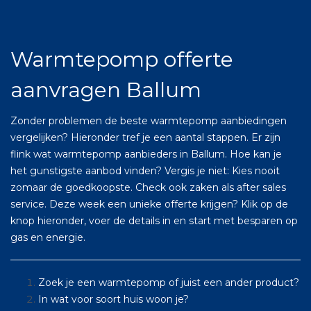
Warmtepomp offerte
aanvragen Ballum
Zonder problemen de beste warmtepomp aanbiedingen
vergelijken? Hieronder tref je een aantal stappen. Er zijn
flink wat warmtepomp aanbieders in Ballum. Hoe kan je
het gunstigste aanbod vinden? Vergis je niet: Kies nooit
zomaar de goedkoopste. Check ook zaken als after sales
service. Deze week een unieke offerte krijgen? Klik op de
knop hieronder, voer de details in en start met besparen op
gas en energie.
Zoek je een warmtepomp of juist een ander product?
In wat voor soort huis woon je?