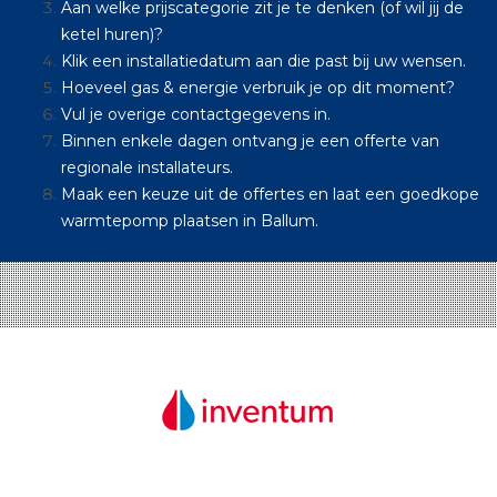
Aan welke prijscategorie zit je te denken (of wil jij de
ketel huren)?
Klik een installatiedatum aan die past bij uw wensen.
Hoeveel gas & energie verbruik je op dit moment?
Vul je overige contactgegevens in.
Binnen enkele dagen ontvang je een offerte van
regionale installateurs.
Maak een keuze uit de offertes en laat een goedkope
warmtepomp plaatsen in Ballum.