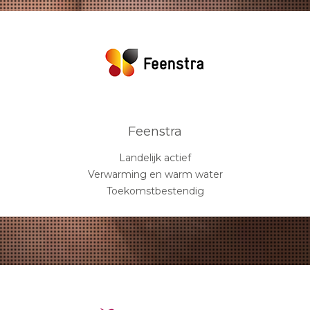
Feenstra
Landelijk actief
Verwarming en warm water
Toekomstbestendig