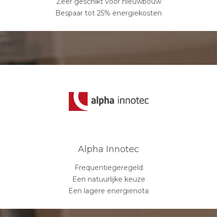
Zeer geschikt voor nieuwbouw
Bespaar tot 25% energiekosten
Alpha Innotec
Frequentiegeregeld
Een natuurlijke keuze
Een lagere energienota