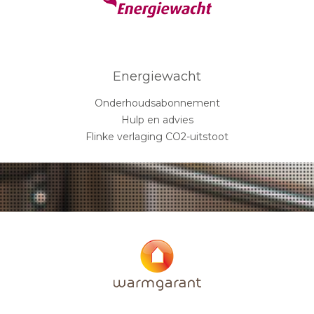
Energiewacht
Onderhoudsabonnement
Hulp en advies
Flinke verlaging CO2-uitstoot