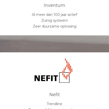
Inventum
Al meer dan 100 jaar actief
Zuinig systeem
Zeer duurzame oplossing
Nefit
Trendline