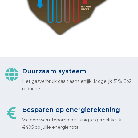
Duurzaam systeem
Het gasverbruik daalt aanzienlijk. Mogelijk: 51% Co2
reductie.
Besparen op energierekening
Via een warmtepomp bezuinig je gemakkelijk
€405 op jullie energienota.