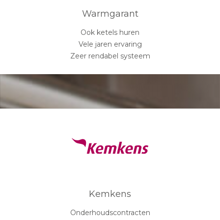
Warmgarant
Ook ketels huren
Vele jaren ervaring
Zeer rendabel systeem
Kemkens
Onderhoudscontracten