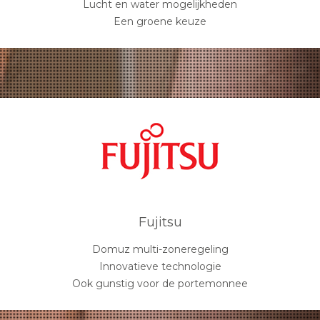
Lucht en water mogelijkheden
Een groene keuze
Fujitsu
Domuz multi-zoneregeling
Innovatieve technologie
Ook gunstig voor de portemonnee