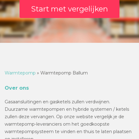
Start met vergelijken
Warmtepomp
»
Warmtepomp Ballum
Over ons
Gasaansluitingen en gasketels zullen verdwijnen.
Duurzame warmtepompen en hybride systemen / ketels
zullen deze vervangen. Op onze website vergelijk je de
warmtepomp-leveranciers om het goedkoopste
warmtepompsysteem te vinden en thuis te laten plaatsen
en installeren.