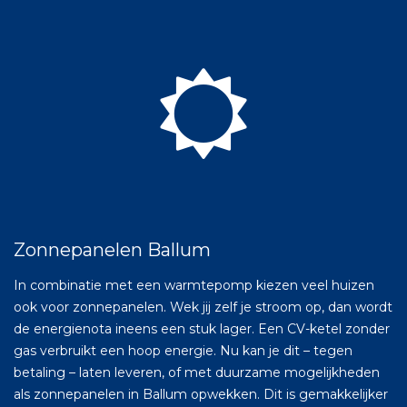
Zonnepanelen Ballum
In combinatie met een warmtepomp kiezen veel huizen
ook voor zonnepanelen. Wek jij zelf je stroom op, dan wordt
de energienota ineens een stuk lager. Een CV-ketel zonder
gas verbruikt een hoop energie. Nu kan je dit – tegen
betaling – laten leveren, of met duurzame mogelijkheden
als zonnepanelen in Ballum opwekken. Dit is gemakkelijker