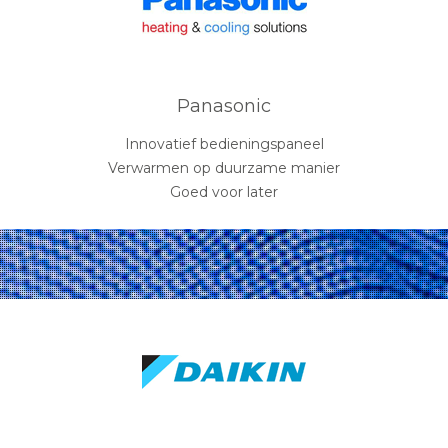
Panasonic
Innovatief bedieningspaneel
Verwarmen op duurzame manier
Goed voor later