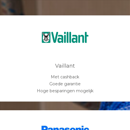
Vaillant
Met cashback
Goede garantie
Hoge besparingen mogelijk