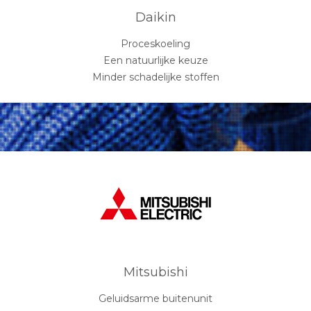
Daikin
Proceskoeling
Een natuurlijke keuze
Minder schadelijke stoffen
Mitsubishi
Geluidsarme buitenunit