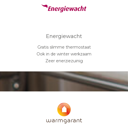
Energiewacht
Gratis slimme thermostaat
Ook in de winter werkzaam
Zeer enerziezuinig