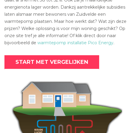
energienota lager worden. Dankzij aantrekkelijke subsidies
laten alsmaar meer bewoners van Zuidvelde een
warmtepomp plaatsen. Maar hoe werkt dat? Wat zijn deze
prijzen? Welke oplossing is voor mijn woning geschikt? Op
onze site tref je alle informatie! Of klik direct door naar
bijvoorbeeld de
warmtepomp installatie Pico Energy
.
START MET VERGELIJKEN