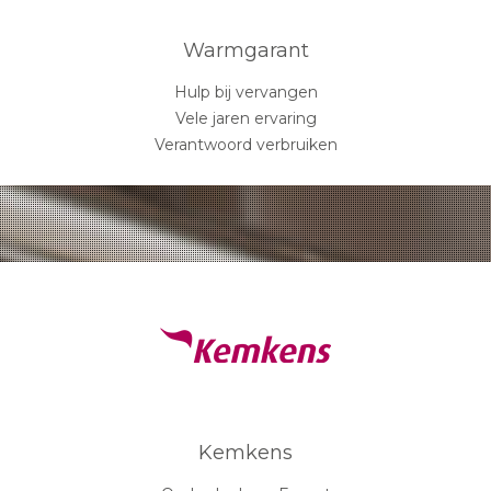
Warmgarant
Hulp bij vervangen
Vele jaren ervaring
Verantwoord verbruiken
Kemkens