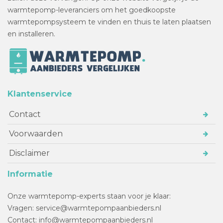
warmtepomp-leveranciers om het goedkoopste
warmtepompsysteem te vinden en thuis te laten plaatsen
en installeren.
Klantenservice
Contact
Voorwaarden
Disclaimer
Informatie
Onze warmtepomp-experts staan voor je klaar:
Vragen: service@warmtepompaanbieders.nl
Contact: info@warmtepompaanbieders.nl