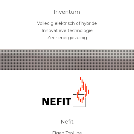
Inventum
Volledig elektrisch of hybride
Innovatieve technologie
Zeer energiezuinig
Nefit
Eigen TopLine