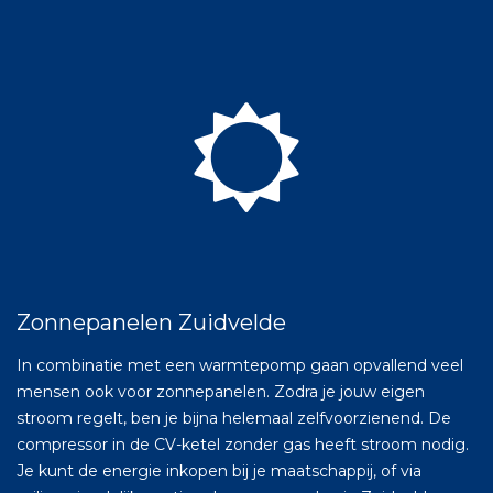
Zonnepanelen Zuidvelde
In combinatie met een warmtepomp gaan opvallend veel
mensen ook voor zonnepanelen. Zodra je jouw eigen
stroom regelt, ben je bijna helemaal zelfvoorzienend. De
compressor in de CV-ketel zonder gas heeft stroom nodig.
Je kunt de energie inkopen bij je maatschappij, of via