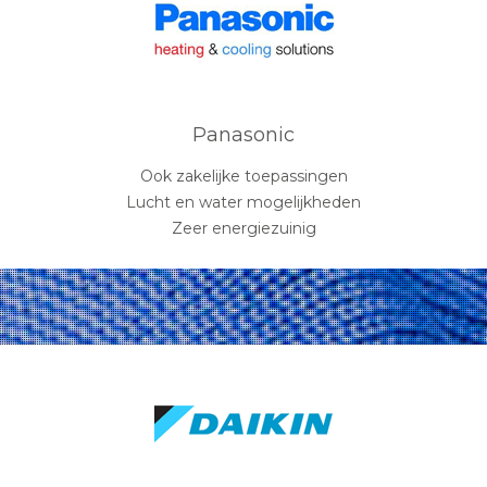
Panasonic
Ook zakelijke toepassingen
Lucht en water mogelijkheden
Zeer energiezuinig