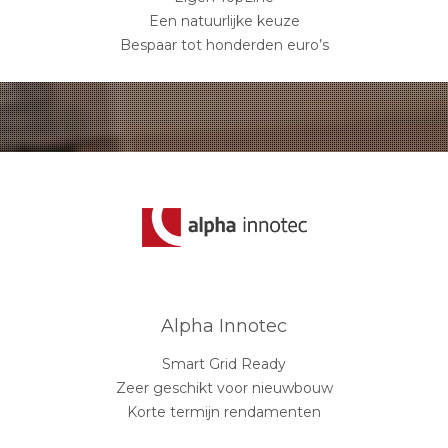
Een natuurlijke keuze
Bespaar tot honderden euro’s
Alpha Innotec
Smart Grid Ready
Zeer geschikt voor nieuwbouw
Korte termijn rendamenten