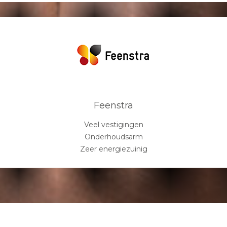
Feenstra
Veel vestigingen
Onderhoudsarm
Zeer energiezuinig