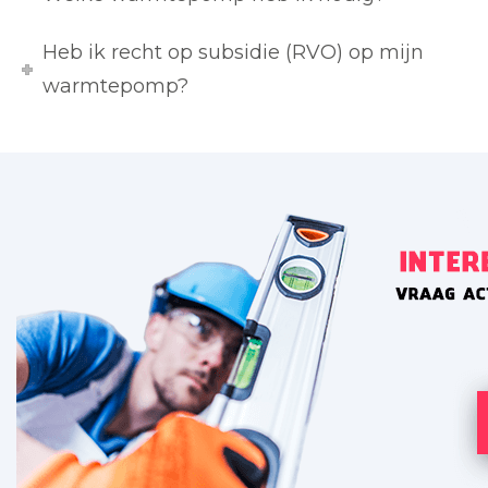
Heb ik recht op subsidie (RVO) op mijn
warmtepomp?