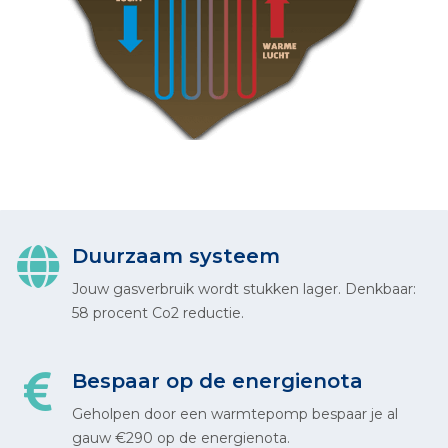
Duurzaam systeem
Jouw gasverbruik wordt stukken lager. Denkbaar:
58 procent Co2 reductie.
Bespaar op de energienota
Geholpen door een warmtepomp bespaar je al
gauw €290 op de energienota.