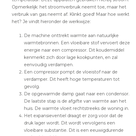
Opmerkelijk: het stroomverbruik neemt toe, maar het
verbruik van gas neemt af. Klinkt goed! Maar hoe werkt
het? Je vindt hieronder de werkwijze:
De machine onttrekt warmte aan natuurlijke
warmtebronnen. Een vloeibare stof vervoert deze
energie naar een compressor. Dit koudemiddel
kenmerkt zich door lage kookpunten, en zal
eenvoudig verdampen.
Een compressor pompt de vloeistof naar de
verdamper. Dit heeft hoge temperaturen tot
gevolg.
De opgewarmde damp gaat naar een condensor.
De laatste stap is de afgifte van warmte aan het
huis. De warmte vloeit rechtstreeks de woning in.
Het expansieventiel draagt er zorg voor dat de
druk lager wordt. Dit wordt vervolgens een
vloeibare substantie. Dit is een eeuwigdurende