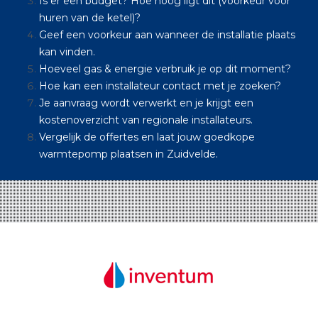
Is er een budget? Hoe hoog ligt dit (voorkeur voor
huren van de ketel)?
Geef een voorkeur aan wanneer de installatie plaats
kan vinden.
Hoeveel gas & energie verbruik je op dit moment?
Hoe kan een installateur contact met je zoeken?
Je aanvraag wordt verwerkt en je krijgt een
kostenoverzicht van regionale installateurs.
Vergelijk de offertes en laat jouw goedkope
warmtepomp plaatsen in Zuidvelde.