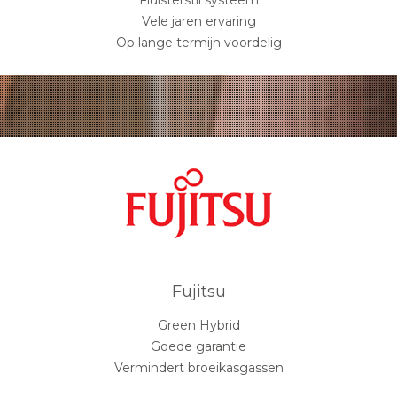
Vele jaren ervaring
Op lange termijn voordelig
Fujitsu
Green Hybrid
Goede garantie
Vermindert broeikasgassen