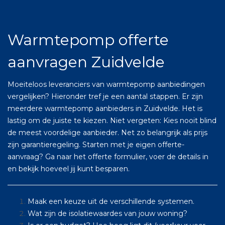
Warmtepomp offerte
aanvragen Zuidvelde
Moeiteloos leveranciers van warmtepomp aanbiedingen
vergelijken? Hieronder tref je een aantal stappen. Er zijn
meerdere warmtepomp aanbieders in Zuidvelde. Het is
lastig om de juiste te kiezen. Niet vergeten: Kies nooit blind
de meest voordelige aanbieder. Net zo belangrijk als prijs
zijn garantieregeling. Starten met je eigen offerte-
aanvraag? Ga naar het offerte formulier, voer de details in
en bekijk hoeveel jij kunt besparen.
Maak een keuze uit de verschillende systemen.
Wat zijn de isolatiewaardes van jouw woning?