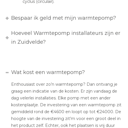
cyclus (circulair).
Bespaar ik geld met mijn warmtepomp?
Hoeveel Warmtepomp installateurs zijn er
in Zuidvelde?
Wat kost een warmtepomp?
Enthousiast over zo’n warmtepomp? Dan ontvang je
graag een indicatie van de kosten. Er zijn vandaag de
dag velerlei installaties. Elke pomp met een ander
kostenplaatje. De investering van een warmtepomp zit
gemiddeld rond de €4600 en loopt op tot €24000. De
hoogte van de investering zit’m voor een groot deel in
het product zelf. Echter, ook het plaatsen is vrij duur