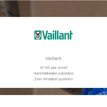
Vaillant
Al 140 jaar actief
Aantrekkelijke subsidies
Zeer rendabel systeem