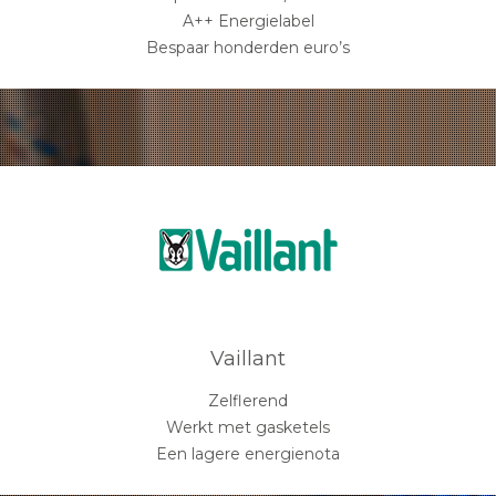
A++ Energielabel
Bespaar honderden euro’s
Vaillant
Zelflerend
Werkt met gasketels
Een lagere energienota