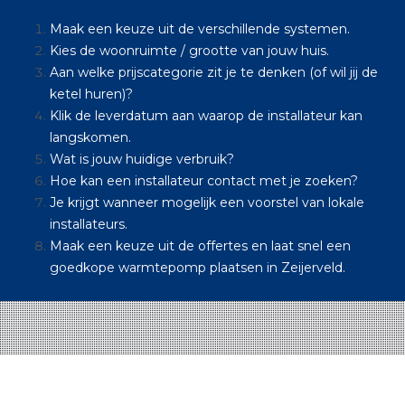
Maak een keuze uit de verschillende systemen.
Kies de woonruimte / grootte van jouw huis.
Aan welke prijscategorie zit je te denken (of wil jij de
ketel huren)?
Klik de leverdatum aan waarop de installateur kan
langskomen.
Wat is jouw huidige verbruik?
Hoe kan een installateur contact met je zoeken?
Je krijgt wanneer mogelijk een voorstel van lokale
installateurs.
Maak een keuze uit de offertes en laat snel een
goedkope warmtepomp plaatsen in Zeijerveld.