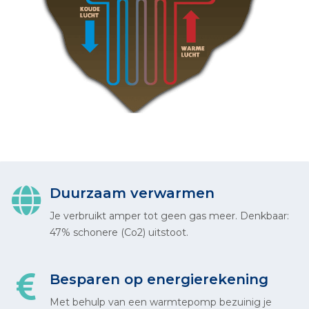
Duurzaam verwarmen
Je verbruikt amper tot geen gas meer. Denkbaar:
47% schonere (Co2) uitstoot.
Besparen op energierekening
Met behulp van een warmtepomp bezuinig je