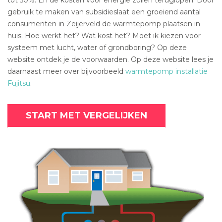
gebruik te maken van subsidieslaat een groeiend aantal
consumenten in Zeijerveld de warmtepomp plaatsen in
huis. Hoe werkt het? Wat kost het? Moet ik kiezen voor
systeem met lucht, water of grondboring? Op deze
website ontdek je de voorwaarden. Op deze website lees je
daarnaast meer over bijvoorbeeld
warmtepomp installatie
Fujitsu
.
START MET VERGELIJKEN