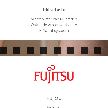
Mitsubishi
Warm water van 60 graden
Ook in de winter werkzaam
Efficiënt systeem
Fujitsu
Poolstage