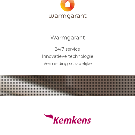
Warmgarant
24/7 service
Innovatieve technologie
Verminding schadelijke