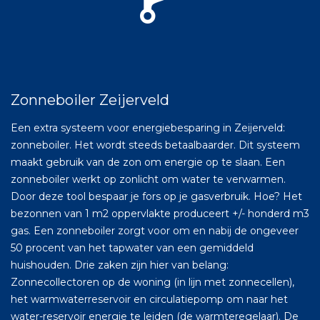
Zonneboiler Zeijerveld
Een extra systeem voor energiebesparing in Zeijerveld:
zonneboiler. Het wordt steeds betaalbaarder. Dit systeem
maakt gebruik van de zon om energie op te slaan. Een
zonneboiler werkt op zonlicht om water te verwarmen.
Door deze tool bespaar je fors op je gasverbruik. Hoe? Het
bezonnen van 1 m2 oppervlakte produceert +/- honderd m3
gas. Een zonneboiler zorgt voor om en nabij de ongeveer
50 procent van het tapwater van een gemiddeld
huishouden. Drie zaken zijn hier van belang:
Zonnecollectoren op de woning (in lijn met zonnecellen),
het warmwaterreservoir en circulatiepomp om naar het
water-reservoir energie te leiden (de warmteregelaar). De