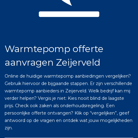
Warmtepomp offerte
aanvragen Zeijerveld
Online de huidige warmtepomp aanbiedingen vergelijken?
Gebruik hiervoor de bijgaande stappen. Er zijn verschillende
warmtepomp aanbieders in Zeijerveld. Welk bedrijf kan mij
verder helpen? Vergis je niet: Kies nooit blind de laagste
prijs. Check ook zaken als onderhoudsregeling. Een
persoonlijke offerte ontvangen? Klik op “vergelijken”, geef
antwoord op de vragen en ontdek wat jouw mogelijkheden
zijn.