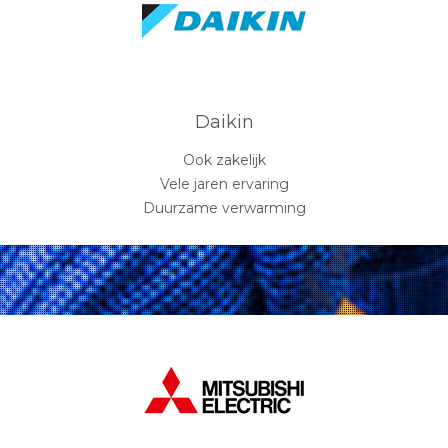
Daikin
Ook zakelijk
Vele jaren ervaring
Duurzame verwarming