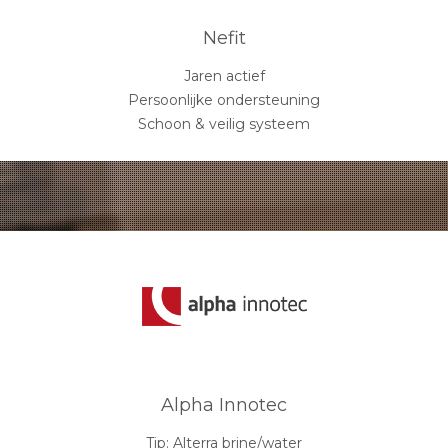
Nefit
Jaren actief
Persoonlijke ondersteuning
Schoon & veilig systeem
Alpha Innotec
Tip: Alterra brine/water