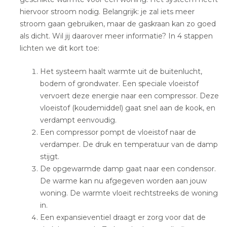
hiervoor stroom nodig. Belangrijk: je zal iets meer
stroom gaan gebruiken, maar de gaskraan kan zo goed
als dicht. Wil jij daarover meer informatie? In 4 stappen
lichten we dit kort toe:
Het systeem haalt warmte uit de buitenlucht,
bodem of grondwater. Een speciale vloeistof
vervoert deze energie naar een compressor. Deze
vloeistof (koudemiddel) gaat snel aan de kook, en
verdampt eenvoudig.
Een compressor pompt de vloeistof naar de
verdamper. De druk en temperatuur van de damp
stijgt.
De opgewarmde damp gaat naar een condensor.
De warme kan nu afgegeven worden aan jouw
woning. De warmte vloeit rechtstreeks de woning
in.
Een expansieventiel draagt er zorg voor dat de