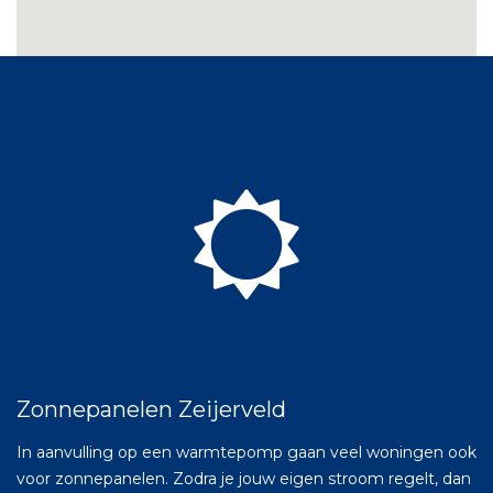
Zonnepanelen Zeijerveld
In aanvulling op een warmtepomp gaan veel woningen ook
voor zonnepanelen. Zodra je jouw eigen stroom regelt, dan