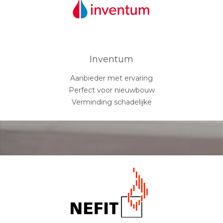
Inventum
Aanbieder met ervaring
Perfect voor nieuwbouw
Verminding schadelijke