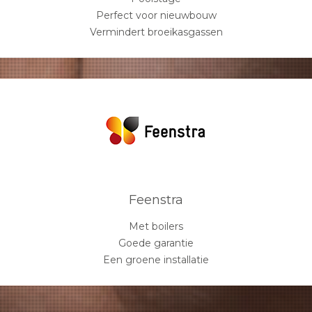
Perfect voor nieuwbouw
Vermindert broeikasgassen
Feenstra
Met boilers
Goede garantie
Een groene installatie