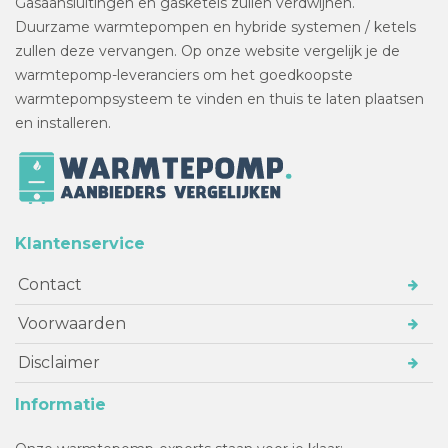
Gasaansluitingen en gasketels zullen verdwijnen.
Duurzame warmtepompen en hybride systemen / ketels
zullen deze vervangen. Op onze website vergelijk je de
warmtepomp-leveranciers om het goedkoopste
warmtepompsysteem te vinden en thuis te laten plaatsen
en installeren.
Klantenservice
Contact
Voorwaarden
Disclaimer
Informatie