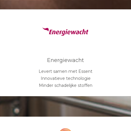
Energiewacht
Levert samen met Essent
Innovatieve technologie
Minder schadelijke stoffen