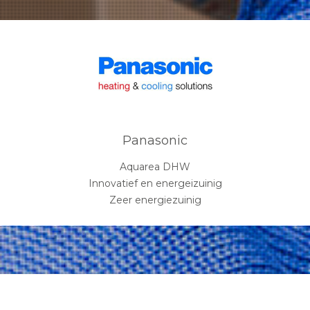
Panasonic
Aquarea DHW
Innovatief en energeizuinig
Zeer energiezuinig