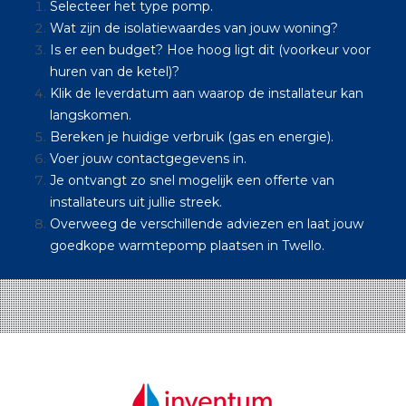
Selecteer het type pomp.
Wat zijn de isolatiewaardes van jouw woning?
Is er een budget? Hoe hoog ligt dit (voorkeur voor
huren van de ketel)?
Klik de leverdatum aan waarop de installateur kan
langskomen.
Bereken je huidige verbruik (gas en energie).
Voer jouw contactgegevens in.
Je ontvangt zo snel mogelijk een offerte van
installateurs uit jullie streek.
Overweeg de verschillende adviezen en laat jouw
goedkope warmtepomp plaatsen in Twello.