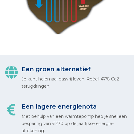
Een groen alternatief
Je kunt helemaal gasvrij leven. Reëel: 47% Co2
terugdringen.
Een lagere energienota
Met behulp van een warmtepomp heb je snel een
besparing van €270 op de jaarlijkse energie-
afrekening.