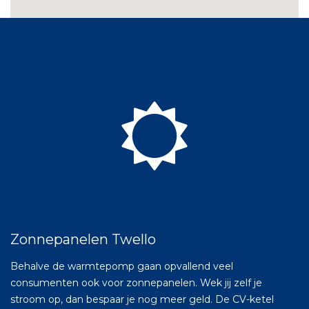
Zonnepanelen Twello
Behalve de warmtepomp gaan opvallend veel
consumenten ook voor zonnepanelen. Wek jij zelf je
stroom op, dan bespaar je nog meer geld. De CV-ketel