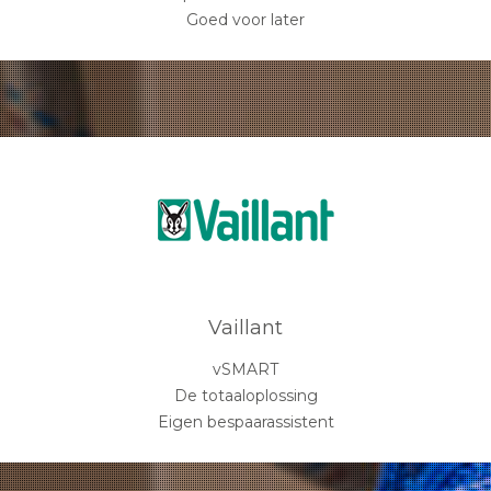
Goed voor later
Vaillant
vSMART
De totaaloplossing
Eigen bespaarassistent