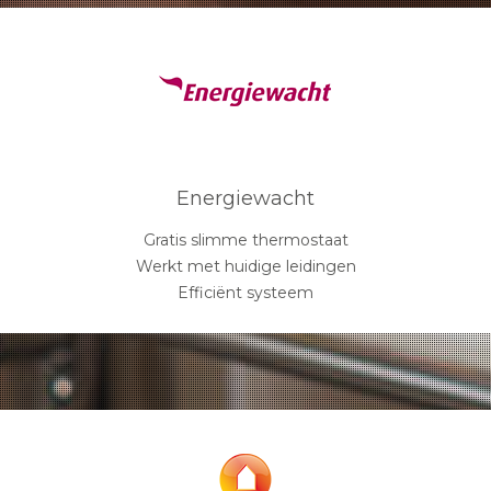
Energiewacht
Gratis slimme thermostaat
Werkt met huidige leidingen
Efficiënt systeem