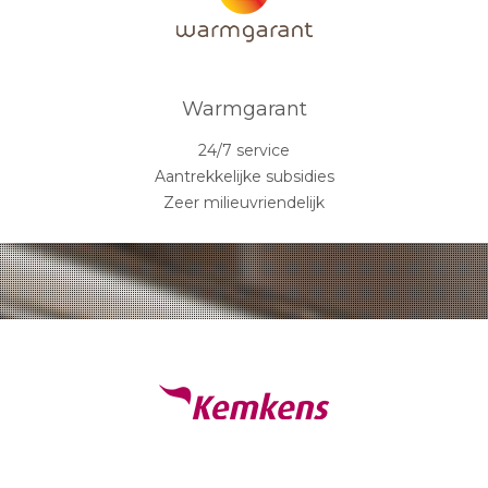
Warmgarant
24/7 service
Aantrekkelijke subsidies
Zeer milieuvriendelijk