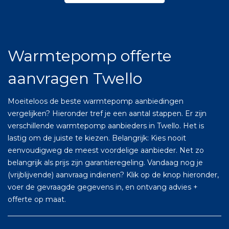
Warmtepomp offerte
aanvragen Twello
Moeiteloos de beste warmtepomp aanbiedingen
vergelijken? Hieronder tref je een aantal stappen. Er zijn
verschillende warmtepomp aanbieders in Twello. Het is
lastig om de juiste te kiezen. Belangrijk: Kies nooit
eenvoudigweg de meest voordelige aanbieder. Net zo
belangrijk als prijs zijn garantieregeling. Vandaag nog je
(vrijblijvende) aanvraag indienen? Klik op de knop hieronder,
voer de gevraagde gegevens in, en ontvang advies +
offerte op maat.