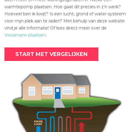
warmtepomp plaatsen. Hoe gaat dit precies in z’n werk?
Hoeveel ben ik kwijt? Is een lucht, grond of water-systeem
voor mijn plek aan te raden? Met behulp van deze website
vind je alle informatie! Of lees direct meer over de
Viessmann plaatsen
.
START MET VERGELIJKEN