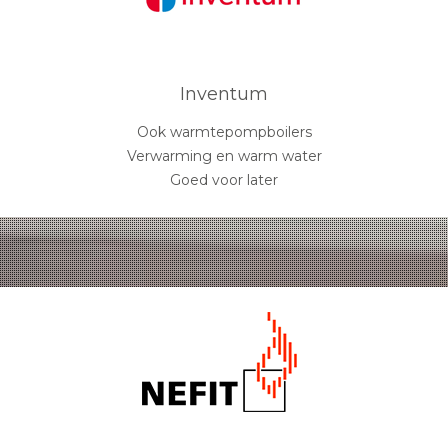
Inventum
Ook warmtepompboilers
Verwarming en warm water
Goed voor later