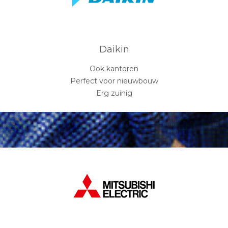
Daikin
Ook kantoren
Perfect voor nieuwbouw
Erg zuinig