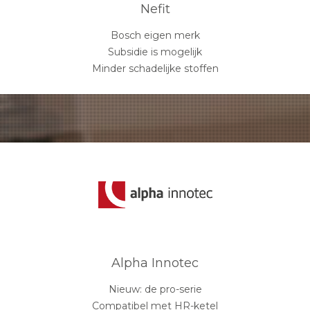
Nefit
Bosch eigen merk
Subsidie is mogelijk
Minder schadelijke stoffen
Alpha Innotec
Nieuw: de pro-serie
Compatibel met HR-ketel