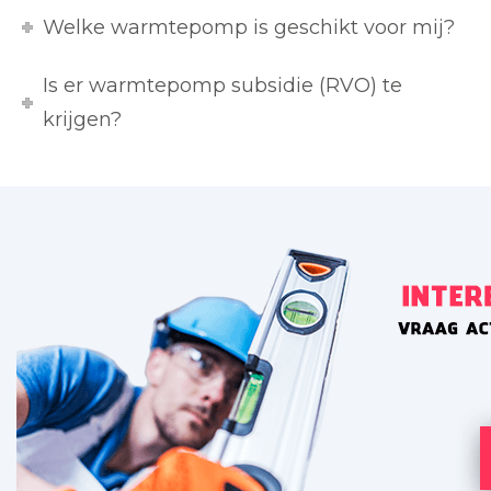
Welke warmtepomp is geschikt voor mij?
Is er warmtepomp subsidie (RVO) te
krijgen?