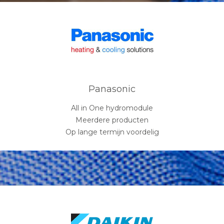
Panasonic
All in One hydromodule
Meerdere producten
Op lange termijn voordelig