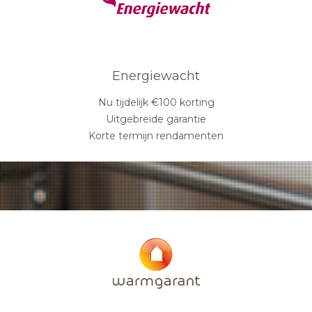
Energiewacht
Nu tijdelijk €100 korting
Uitgebreide garantie
Korte termijn rendamenten