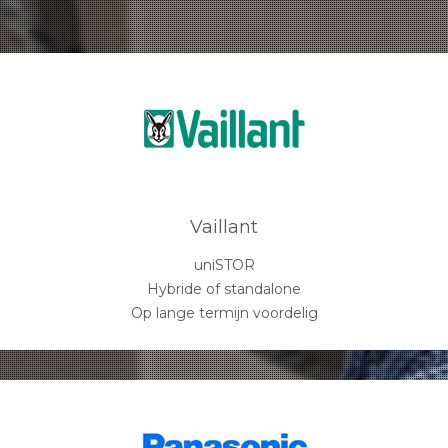
Vaillant
uniSTOR
Hybride of standalone
Op lange termijn voordelig