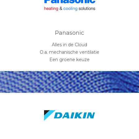
Panasonic
Alles in de Cloud
O.a. mechanische ventilatie
Een groene keuze