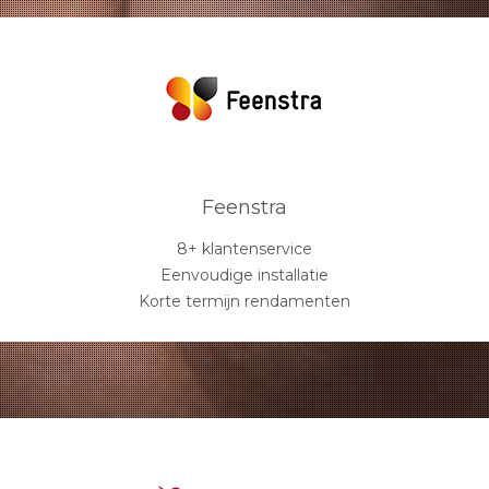
Feenstra
8+ klantenservice
Eenvoudige installatie
Korte termijn rendamenten