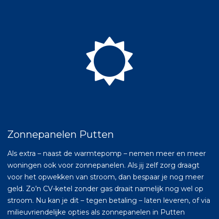
Zonnepanelen Putten
Als extra – naast de warmtepomp – nemen meer en meer
woningen ook voor zonnepanelen. Als jij zelf zorg draagt
voor het opwekken van stroom, dan bespaar je nog meer
geld. Zo’n CV-ketel zonder gas draait namelijk nog wel op
stroom. Nu kan je dit – tegen betaling – laten leveren, of via
milieuvriendelijke opties als zonnepanelen in Putten