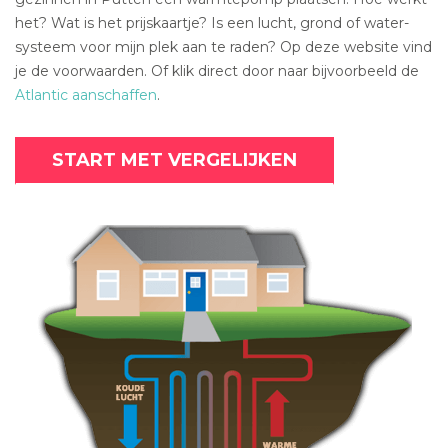
het? Wat is het prijskaartje? Is een lucht, grond of water-
systeem voor mijn plek aan te raden? Op deze website vind
je de voorwaarden. Of klik direct door naar bijvoorbeeld de
Atlantic aanschaffen
.
START MET VERGELIJKEN