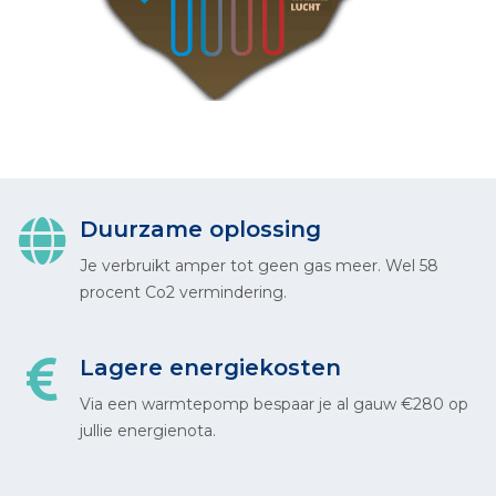
Duurzame oplossing
Je verbruikt amper tot geen gas meer. Wel 58
procent Co2 vermindering.
Lagere energiekosten
Via een warmtepomp bespaar je al gauw €280 op
jullie energienota.