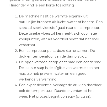
Hieronder vind je een korte toelichting:
De machine haalt de warmte eigenlijk uit
natuurlijke bronnen als lucht, water of bodem. Een
speciaal soort vloeistof gaat naar de compressor.
Deze unieke vloeistof kenmerkt zich door lage
kookpunten, wat als voordeel heeft dat het snel
verdampt.
Een compressor perst deze damp samen. De
druk en temperatuur van de damp stijgt.
De opgewarmde damp gaat naar een condensor.
De laatste stap is de afgifte van warmte aan het
huis. Zo heb je warm water en een goed
werkende verwarming.
Een expansieventiel verlaagt de druk en daardoor
ook de temperatuur. Daardoor verdampt het
weer. Het proces begint opnieuw (circulair).