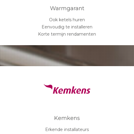
Warmgarant
Ook ketels huren
Eenvoudig te installeren
Korte termijn rendamenten
Kemkens
Erkende installateurs