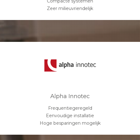
Compacte systemen
Zeer milieuvriendelijk
Alpha Innotec
Frequentiegeregeld
Eenvoudige installatie
Hoge besparingen mogelijk