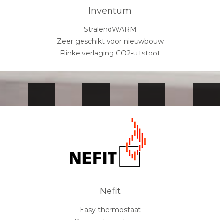
Inventum
StralendWARM
Zeer geschikt voor nieuwbouw
Flinke verlaging CO2-uitstoot
Nefit
Easy thermostaat