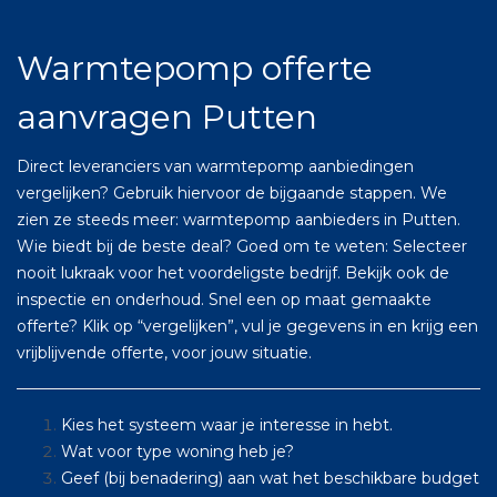
Warmtepomp offerte
aanvragen Putten
Direct leveranciers van warmtepomp aanbiedingen
vergelijken? Gebruik hiervoor de bijgaande stappen. We
zien ze steeds meer: warmtepomp aanbieders in Putten.
Wie biedt bij de beste deal? Goed om te weten: Selecteer
nooit lukraak voor het voordeligste bedrijf. Bekijk ook de
inspectie en onderhoud. Snel een op maat gemaakte
offerte? Klik op “vergelijken”, vul je gegevens in en krijg een
vrijblijvende offerte, voor jouw situatie.
Kies het systeem waar je interesse in hebt.
Wat voor type woning heb je?
Geef (bij benadering) aan wat het beschikbare budget