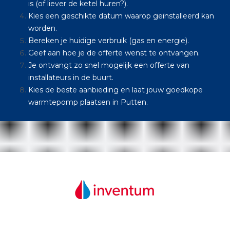
is (of liever de ketel huren?).
Kies een geschikte datum waarop geïnstalleerd kan
worden.
Bereken je huidige verbruik (gas en energie).
Geef aan hoe je de offerte wenst te ontvangen.
Je ontvangt zo snel mogelijk een offerte van
installateurs in de buurt.
Kies de beste aanbieding en laat jouw goedkope
warmtepomp plaatsen in Putten.