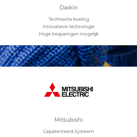
Daikin
Technische koeling
Innovatieve technologie
Hoge besparingen mogelijk
Mitsubishi
Gepatenteerd Systeem