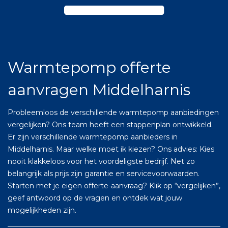
Warmtepomp offerte
aanvragen Middelharnis
Probleemloos de verschillende warmtepomp aanbiedingen
vergelijken? Ons team heeft een stappenplan ontwikkeld.
Er zijn verschillende warmtepomp aanbieders in
Middelharnis. Maar welke moet ik kiezen? Ons advies: Kies
nooit klakkeloos voor het voordeligste bedrijf. Net zo
belangrijk als prijs zijn garantie en servicevoorwaarden.
Starten met je eigen offerte-aanvraag? Klik op “vergelijken”,
geef antwoord op de vragen en ontdek wat jouw
mogelijkheden zijn.