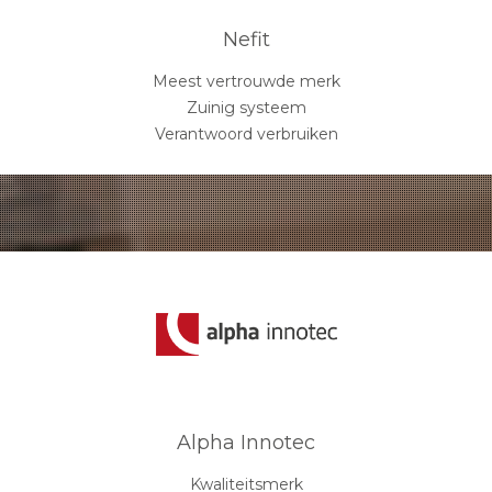
Nefit
Meest vertrouwde merk
Zuinig systeem
Verantwoord verbruiken
Alpha Innotec
Kwaliteitsmerk