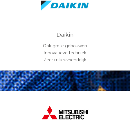
Daikin
Ook grote gebouwen
Innovatieve techniek
Zeer milieuvriendelijk