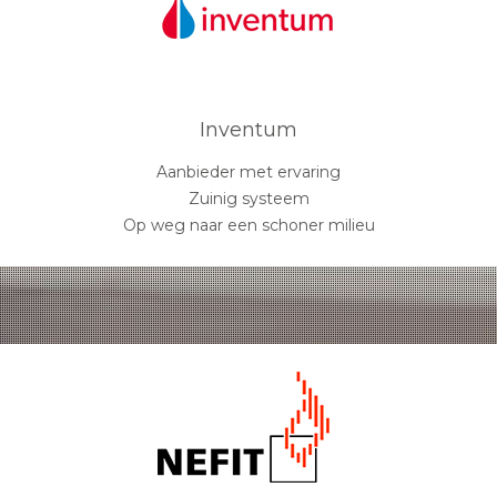
Inventum
Aanbieder met ervaring
Zuinig systeem
Op weg naar een schoner milieu