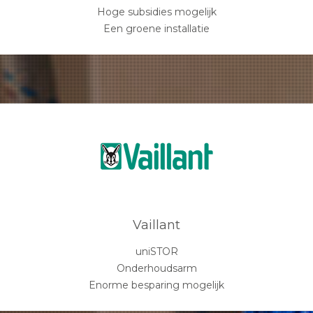
Hoge subsidies mogelijk
Een groene installatie
Vaillant
uniSTOR
Onderhoudsarm
Enorme besparing mogelijk