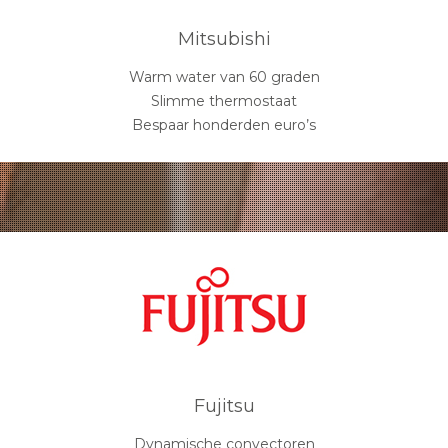
Mitsubishi
Warm water van 60 graden
Slimme thermostaat
Bespaar honderden euro’s
Fujitsu
Dynamische convectoren