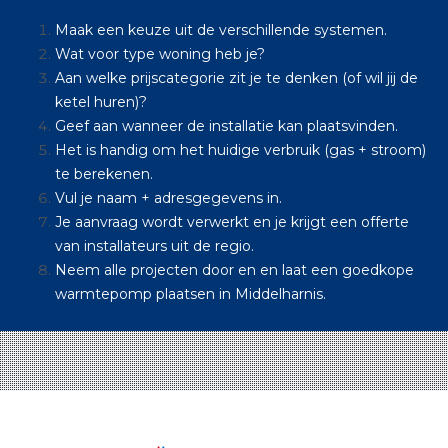
Maak een keuze uit de verschillende systemen.
Wat voor type woning heb je?
Aan welke prijscategorie zit je te denken (of wil jij de
ketel huren)?
Geef aan wanneer de installatie kan plaatsvinden.
Het is handig om het huidige verbruik (gas + stroom)
te berekenen.
Vul je naam + adresgegevens in.
Je aanvraag wordt verwerkt en je krijgt een offerte
van installateurs uit de regio.
Neem alle projecten door en en laat een goedkope
warmtepomp plaatsen in Middelharnis.