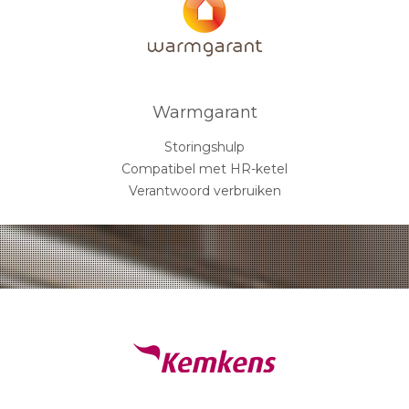
Warmgarant
Storingshulp
Compatibel met HR-ketel
Verantwoord verbruiken