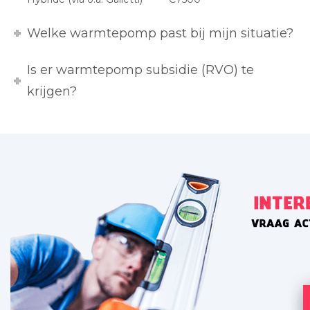
Welke warmtepomp past bij mijn situatie?
Is er warmtepomp subsidie (RVO) te
krijgen?