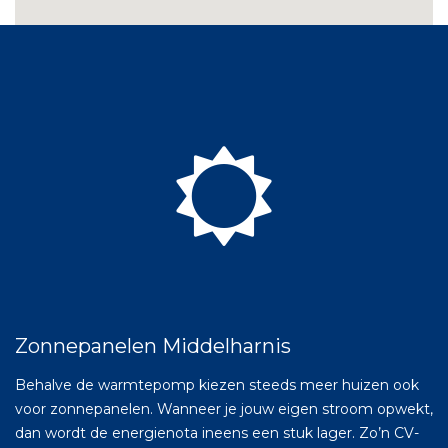
Zonnepanelen Middelharnis
Behalve de warmtepomp kiezen steeds meer huizen ook
voor zonnepanelen. Wanneer je jouw eigen stroom opwekt,
dan wordt de energienota ineens een stuk lager. Zo’n CV-