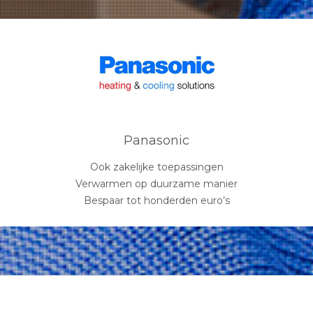
Panasonic
Ook zakelijke toepassingen
Verwarmen op duurzame manier
Bespaar tot honderden euro’s