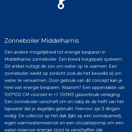
Zonneboiler Middelharnis
Een andere mogelijkheid tot energie besparen in
Middelharnis: zonneboiler. Een breed toegepast systeem.
Dit artikel nuttigt de zon om water op te warmen. Een
zonneboiler werkt op zonlicht (ook als het bewolkt is) om
water te verwarmen. Door gebruik van dit concept kan je
heel wat energie besparen. Waarom? Een oppervlakte van
100*100 CM voorziet in +/- 100M3 gasverbruik-verlaging.
Een zonneboiler verschaft om en nabij de de helft van het
tapwater dat je dagelijks gebruikt. Hiervoor zijn 3 dingen
nodig: De collector op het dak (lijkt op een zonnepaneel),
eigen warmwaterreservoir en een circulatiepomp om een
water-reservoir energie (zon) te verschaffen (de