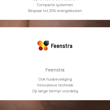
Compacte systemen
Bespaar tot 25% energiekosten
Feenstra
Ook huisbeveiliging
Innovatieve techniek
Op lange termijn voordelig