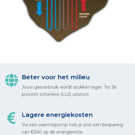
Beter voor het milieu
Jouw gasverbruik wordt stukken lager. Tot 56
procent schonere (Co2) uitstoot.
Lagere energiekosten
Via een warmtepomp heb je snel een besparing
van €340 op de energienota.