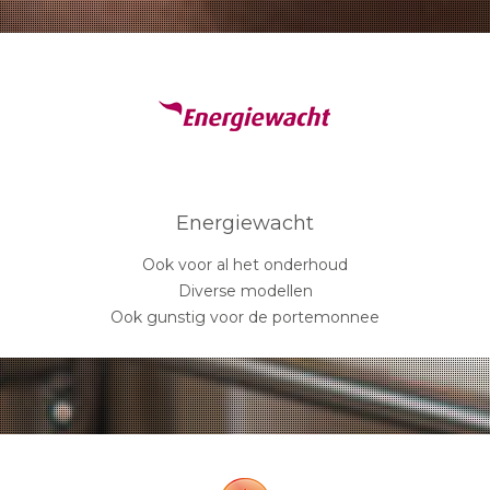
Energiewacht
Ook voor al het onderhoud
Diverse modellen
Ook gunstig voor de portemonnee