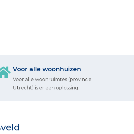
Voor alle woonhuizen
Voor alle woonruimtes (provincie
Utrecht) is er een oplossing.
sveld