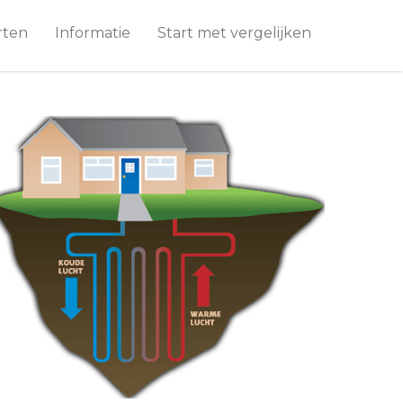
rten
Informatie
Start met vergelijken