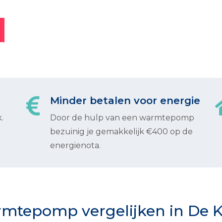
Minder betalen voor energie
.
Door de hulp van een warmtepomp
bezuinig je gemakkelijk €400 op de
energienota.
mtepomp vergelijken in De 