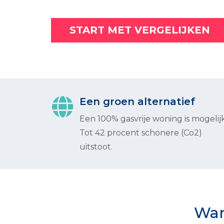
START MET VERGELIJKEN
Een groen alternatief
Een 100% gasvrije woning is mogelijk
Tot 42 procent schonere (Co2)
uitstoot.
War