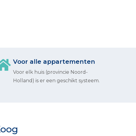
Voor alle appartementen
Voor elk huis (provincie Noord-
Holland) is er een geschikt systeem.
Koog