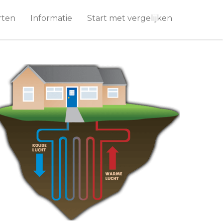
rten
Informatie
Start met vergelijken