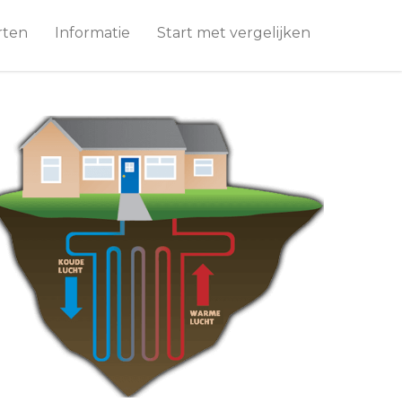
rten
Informatie
Start met vergelijken