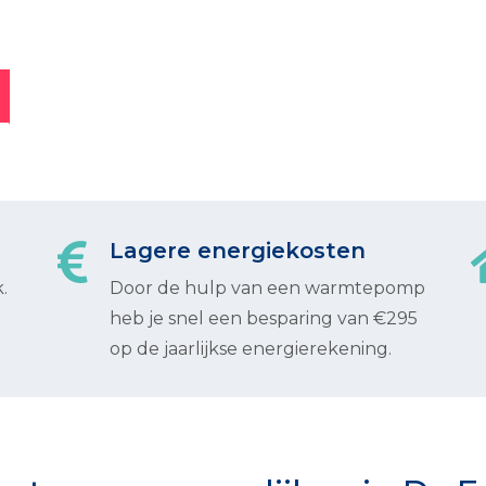
Lagere energiekosten
.
Door de hulp van een warmtepomp
heb je snel een besparing van €295
op de jaarlijkse energierekening.