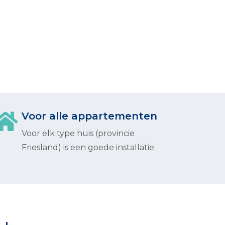
Voor alle appartementen
Voor elk type huis (provincie
Friesland) is een goede installatie.