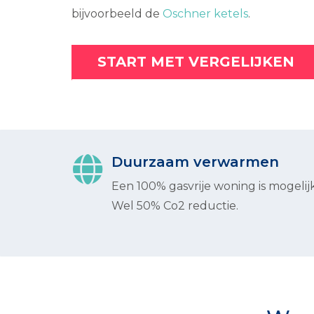
bijvoorbeeld de
Oschner ketels
.
START MET VERGELIJKEN
Duurzaam verwarmen
Een 100% gasvrije woning is mogelijk
Wel 50% Co2 reductie.