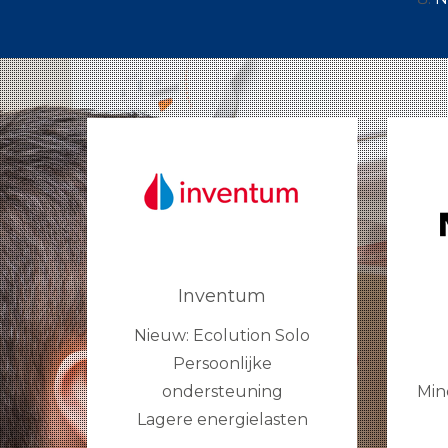
Inventum
Nieuw: Ecolution Solo
Persoonlijke
ondersteuning
Min
Lagere energielasten