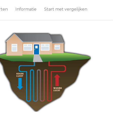
rten
Informatie
Start met vergelijken