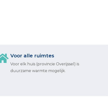
Voor alle ruimtes
Voor elk huis (provincie Overijssel) is
duurzame warmte mogelijk.