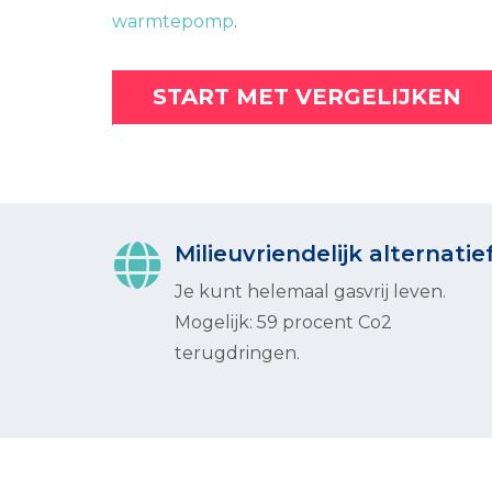
warmtepomp
.
START MET VERGELIJKEN
Milieuvriendelijk alternatie
Je kunt helemaal gasvrij leven.
Mogelijk: 59 procent Co2
terugdringen.