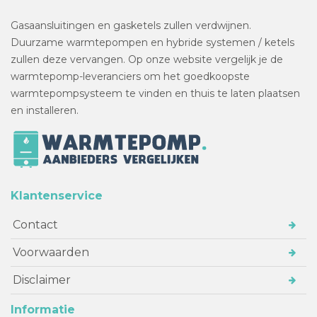
Gasaansluitingen en gasketels zullen verdwijnen.
Duurzame warmtepompen en hybride systemen / ketels
zullen deze vervangen. Op onze website vergelijk je de
warmtepomp-leveranciers om het goedkoopste
warmtepompsysteem te vinden en thuis te laten plaatsen
en installeren.
Klantenservice
Contact
Voorwaarden
Disclaimer
Informatie