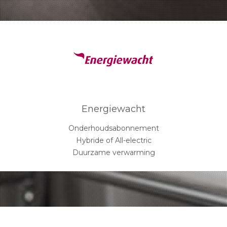
Energiewacht
Onderhoudsabonnement
Hybride of All-electric
Duurzame verwarming