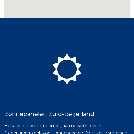
Zonnepanelen Zuid-Beijerland
Behalve de warmtepomp gaan opvallend veel
Nederlanders ook voor zonnepanelen. Als jij zelf zorg draagt