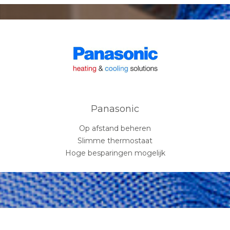
Panasonic
Op afstand beheren
Slimme thermostaat
Hoge besparingen mogelijk