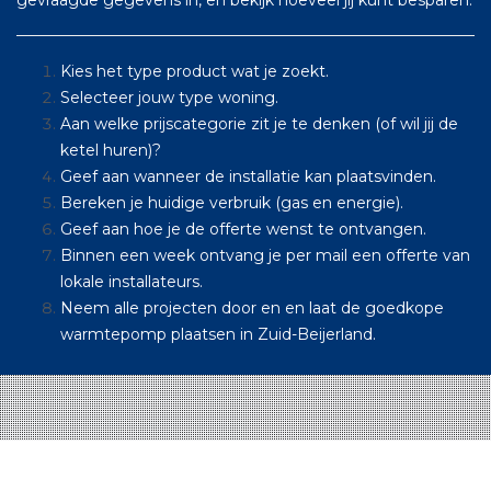
Kies het type product wat je zoekt.
Selecteer jouw type woning.
Aan welke prijscategorie zit je te denken (of wil jij de
ketel huren)?
Geef aan wanneer de installatie kan plaatsvinden.
Bereken je huidige verbruik (gas en energie).
Geef aan hoe je de offerte wenst te ontvangen.
Binnen een week ontvang je per mail een offerte van
lokale installateurs.
Neem alle projecten door en en laat de goedkope
warmtepomp plaatsen in Zuid-Beijerland.