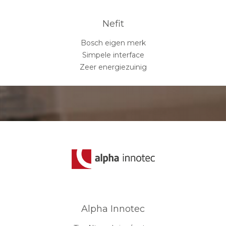
Nefit
Bosch eigen merk
Simpele interface
Zeer energiezuinig
Alpha Innotec