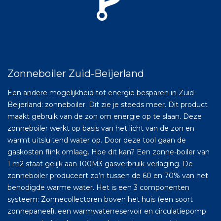
Zonneboiler Zuid-Beijerland
Een andere mogelijkheid tot energie besparen in Zuid-
Beijerland: zonneboiler. Dit zie je steeds meer. Dit product
maakt gebruik van de zon om energie op te slaan. Deze
zonneboiler werkt op basis van het licht van de zon en
warmt uitsluitend water op. Door deze tool gaan de
gaskosten flink omlaag. Hoe dit kan? Een zonne-boiler van
1 m2 staat gelijk aan 100M3 gasverbruik-verlaging. De
zonneboiler produceert zo’n tussen de 60 en 70% van het
benodigde warme water. Het is een 3 componenten
systeem: Zonnecollectoren boven het huis (een soort
zonnepaneel), een warmwaterreservoir en circulatiepomp