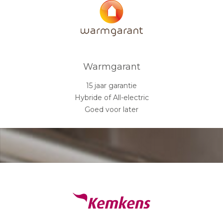
Warmgarant
15 jaar garantie
Hybride of All-electric
Goed voor later