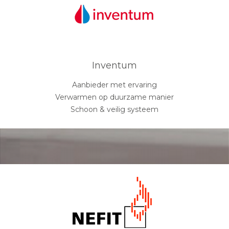
Inventum
Aanbieder met ervaring
Verwarmen op duurzame manier
Schoon & veilig systeem