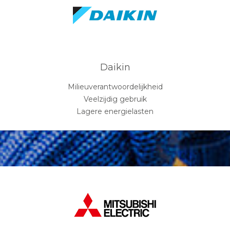
Daikin
Milieuverantwoordelijkheid
Veelzijdig gebruik
Lagere energielasten