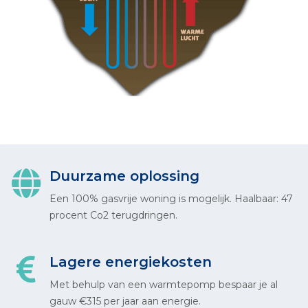
Duurzame oplossing
Een 100% gasvrije woning is mogelijk. Haalbaar: 47
procent Co2 terugdringen.
Lagere energiekosten
Met behulp van een warmtepomp bespaar je al
gauw €315 per jaar aan energie.