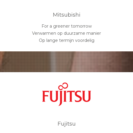
Mitsubishi
For a greener tomorrow
Verwarmen op duurzame manier
Op lange termijn voordelig
Fujitsu