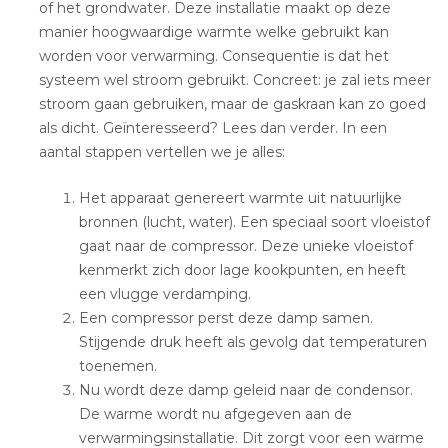
of het grondwater. Deze installatie maakt op deze
manier hoogwaardige warmte welke gebruikt kan
worden voor verwarming. Consequentie is dat het
systeem wel stroom gebruikt. Concreet: je zal iets meer
stroom gaan gebruiken, maar de gaskraan kan zo goed
als dicht. Geïnteresseerd? Lees dan verder. In een
aantal stappen vertellen we je alles:
Het apparaat genereert warmte uit natuurlijke
bronnen (lucht, water). Een speciaal soort vloeistof
gaat naar de compressor. Deze unieke vloeistof
kenmerkt zich door lage kookpunten, en heeft
een vlugge verdamping.
Een compressor perst deze damp samen.
Stijgende druk heeft als gevolg dat temperaturen
toenemen.
Nu wordt deze damp geleid naar de condensor.
De warme wordt nu afgegeven aan de
verwarmingsinstallatie. Dit zorgt voor een warme