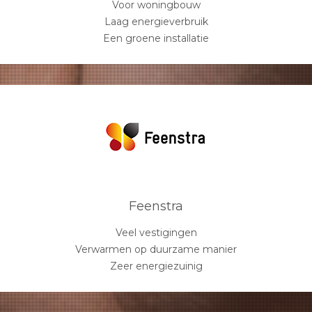
Voor woningbouw
Laag energieverbruik
Een groene installatie
Feenstra
Veel vestigingen
Verwarmen op duurzame manier
Zeer energiezuinig