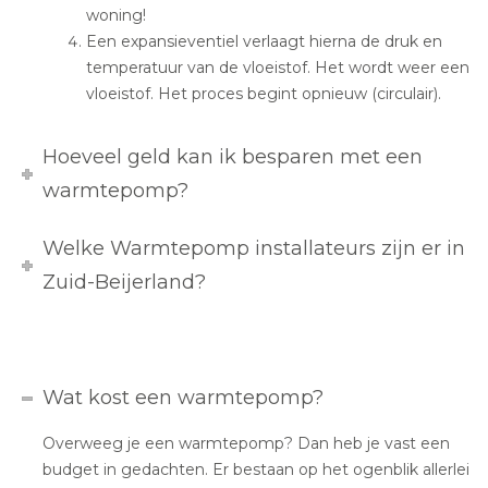
woning!
Een expansieventiel verlaagt hierna de druk en
temperatuur van de vloeistof. Het wordt weer een
vloeistof. Het proces begint opnieuw (circulair).
Hoeveel geld kan ik besparen met een
warmtepomp?
Welke Warmtepomp installateurs zijn er in
Zuid-Beijerland?
Wat kost een warmtepomp?
Overweeg je een warmtepomp? Dan heb je vast een
budget in gedachten. Er bestaan op het ogenblik allerlei