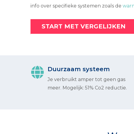
info over specifieke systemen zoals de
warm
START MET VERGELIJKEN
Duurzaam systeem
Je verbruikt amper tot geen gas
meer. Mogelijk: 51% Co2 reductie.