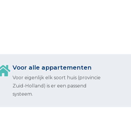
Voor alle appartementen
Voor eigenlijk elk soort huis (provincie
Zuid-Holland) is er een passend
systeem.