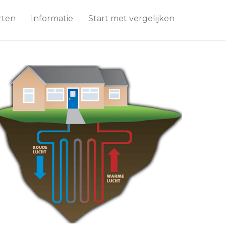
rten
Informatie
Start met vergelijken