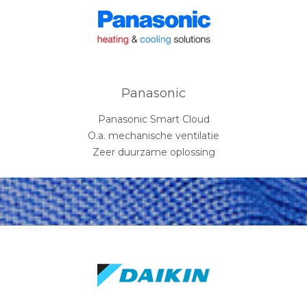
Panasonic
Panasonic Smart Cloud
O.a. mechanische ventilatie
Zeer duurzame oplossing