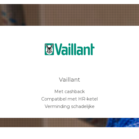
Vaillant
Met cashback
Compatibel met HR-ketel
Verminding schadelijke