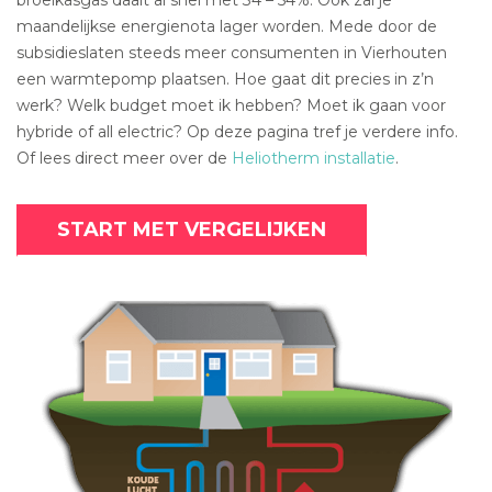
maandelijkse energienota lager worden. Mede door de
subsidieslaten steeds meer consumenten in Vierhouten
een warmtepomp plaatsen. Hoe gaat dit precies in z’n
werk? Welk budget moet ik hebben? Moet ik gaan voor
hybride of all electric? Op deze pagina tref je verdere info.
Of lees direct meer over de
Heliotherm installatie
.
START MET VERGELIJKEN