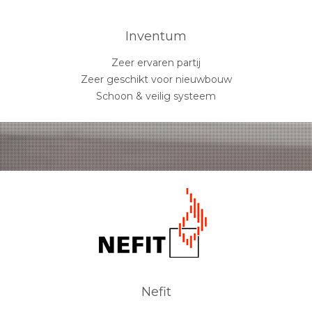
Inventum
Zeer ervaren partij
Zeer geschikt voor nieuwbouw
Schoon & veilig systeem
Nefit