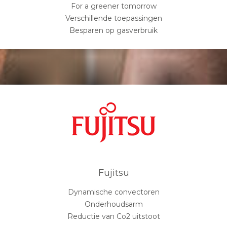
For a greener tomorrow
Verschillende toepassingen
Besparen op gasverbruik
Fujitsu
Dynamische convectoren
Onderhoudsarm
Reductie van Co2 uitstoot