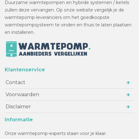
Duurzame warmtepompen en hybride systemen / ketels
zullen deze vervangen. Op onze website vergelijk je de
warmtepomp-leveranciers om het goedkoopste
warmtepompsysteem te vinden en thuis te laten plaatsen
en installeren.
Klantenservice
Contact
Voorwaarden
Disclaimer
Informatie
Onze warmtepomp-experts staan voor je klaar: