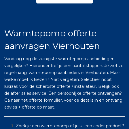
Warmtepomp offerte
aanvragen Vierhouten
Vandaag nog de zuinigste warmtepomp aanbiedingen
vergelijken? Hieronder tref je een aantal stappen. Je ziet ze
regelmatig: warmtepomp aanbieders in Vierhouten. Maar
welke moet ik kiezen? Niet vergeten: Selecteer nooit
lukraak voor de scherpste offerte / installateur. Bekijk ook
de after sales service. Een persoonlijke offerte ontvangen?
Ga naar het offerte formulier, voer de details in en ontvang
advies + offerte op maat.
Zoek je een warmtepomp of juist een ander product?