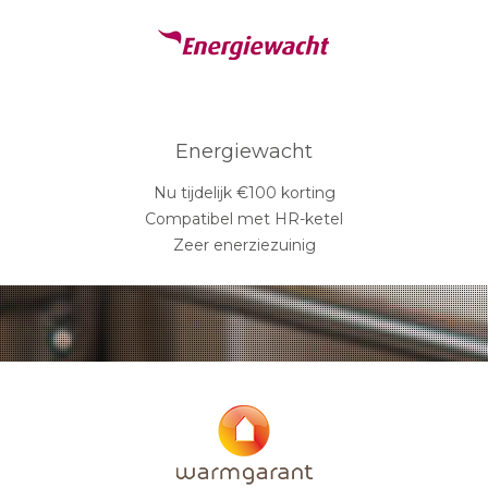
Energiewacht
Nu tijdelijk €100 korting
Compatibel met HR-ketel
Zeer enerziezuinig