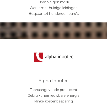
Bosch eigen merk
Werkt met huidige leidingen
Bespaar tot honderden euro’s
Alpha Innotec
Toonaangevende producent
Gebruikt hernieuwbare energie
Flinke kostenbesparing