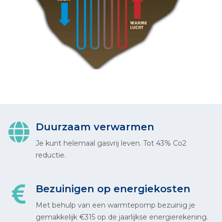
Duurzaam verwarmen
Je kunt helemaal gasvrij leven. Tot 43% Co2
reductie.
Bezuinigen op energiekosten
Met behulp van een warmtepomp bezuinig je
gemakkelijk €315 op de jaarlijkse energierekening.