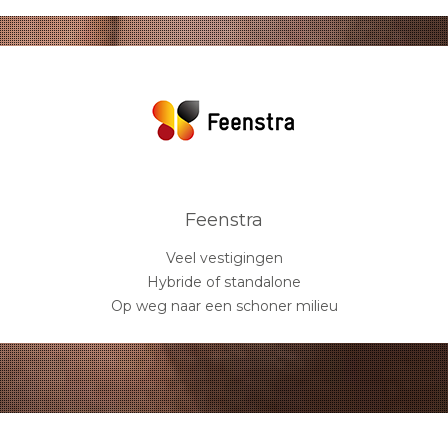
Feenstra
Veel vestigingen
Hybride of standalone
Op weg naar een schoner milieu