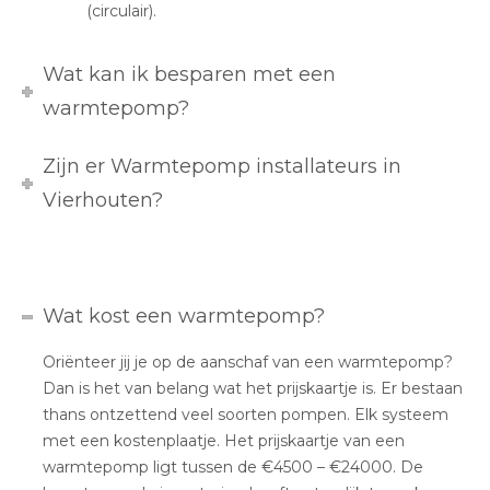
(circulair).
Wat kan ik besparen met een
warmtepomp?
Zijn er Warmtepomp installateurs in
Vierhouten?
Wat kost een warmtepomp?
Oriënteer jij je op de aanschaf van een warmtepomp?
Dan is het van belang wat het prijskaartje is. Er bestaan
thans ontzettend veel soorten pompen. Elk systeem
met een kostenplaatje. Het prijskaartje van een
warmtepomp ligt tussen de €4500 – €24000. De