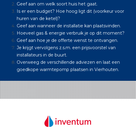
Geef aan om welk soort huis het gaat.
Is er een budget? Hoe hoog ligt dit (voorkeur voor
huren van de ketel)?
Geef aan wanneer de installatie kan plaatsvinden.
Hoeveel gas & energie verbruik je op dit moment?
Geef aan hoe je de offerte wenst te ontvangen.
Je krijgt vervolgens z.s.m. een prijsvoorstel van
installateurs in de buurt.
Overweeg de verschillende adviezen en laat een
goedkope warmtepomp plaatsen in Vierhouten.