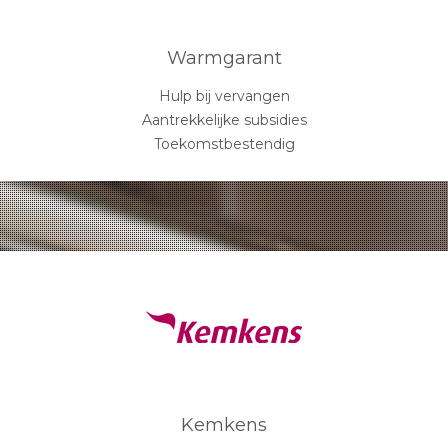
Warmgarant
Hulp bij vervangen
Aantrekkelijke subsidies
Toekomstbestendig
Kemkens