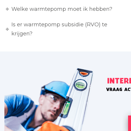
Welke warmtepomp moet ik hebben?
Is er warmtepomp subsidie (RVO) te
krijgen?