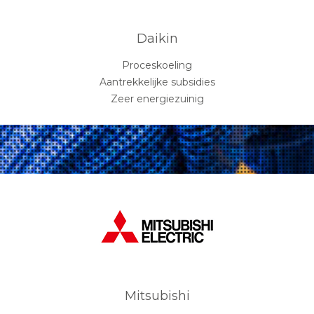
Daikin
Proceskoeling
Aantrekkelijke subsidies
Zeer energiezuinig
Mitsubishi