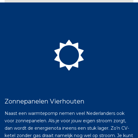
Zonnepanelen Vierhouten
Naast een warmtepomp nemen veel Nederlanders ook
voor zonnepanelen. Als je voor jouw eigen stroom zorgt,
dan wordt de energienota ineens een stuk lager. Zo’n CV-
ketel zonder gas draait namelijk nog wel op stroom. Je kunt