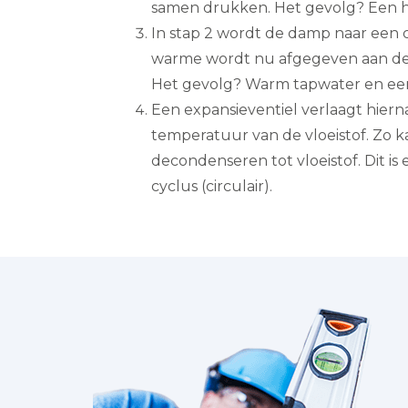
samen drukken. Het gevolg? Een 
In stap 2 wordt de damp naar een
warme wordt nu afgegeven aan de 
Het gevolg? Warm tapwater en ee
Een expansieventiel verlaagt hiern
temperatuur van de vloeistof. Zo 
decondenseren tot vloeistof. Dit 
cyclus (circulair).