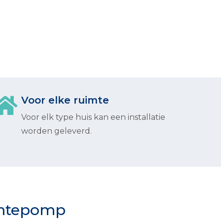
Voor elke ruimte
Voor elk type huis kan een installatie
worden geleverd.
rmtepomp