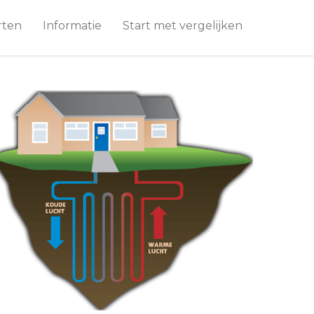
rten
Informatie
Start met vergelijken