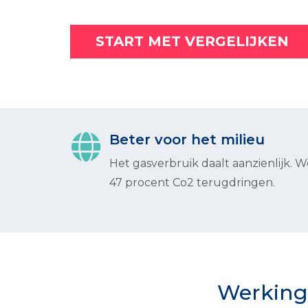
START MET VERGELIJKEN
Beter voor het milieu
Het gasverbruik daalt aanzienlijk. W
47 procent Co2 terugdringen.
Werking