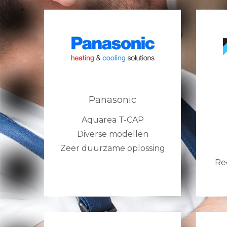
Panasonic
Aquarea T-CAP
Diverse modellen
Zeer duurzame oplossing
Re