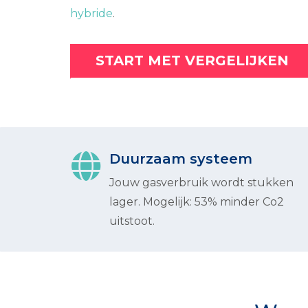
hybride
.
START MET VERGELIJKEN
Duurzaam systeem
Jouw gasverbruik wordt stukken
lager. Mogelijk: 53% minder Co2
uitstoot.