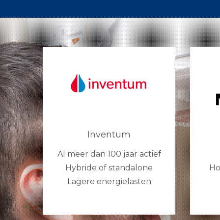
Inventum
Al meer dan 100 jaar actief
Hybride of standalone
Ho
Lagere energielasten