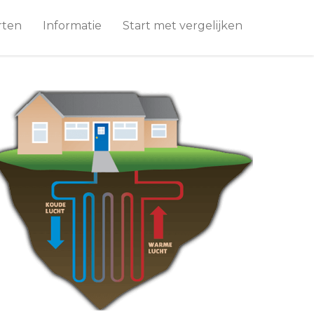
rten
Informatie
Start met vergelijken