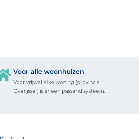
Voor alle woonhuizen
Voor vrijwel elke woning (provincie
Overijssel) is er een passend systeem.