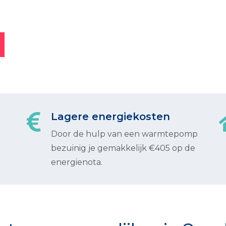
Lagere energiekosten
Door de hulp van een warmtepomp
bezuinig je gemakkelijk €405 op de
energienota.