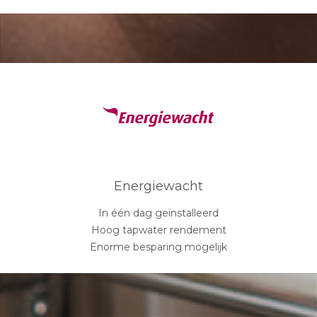
Energiewacht
In één dag geïnstalleerd
Hoog tapwater rendement
Enorme besparing mogelijk