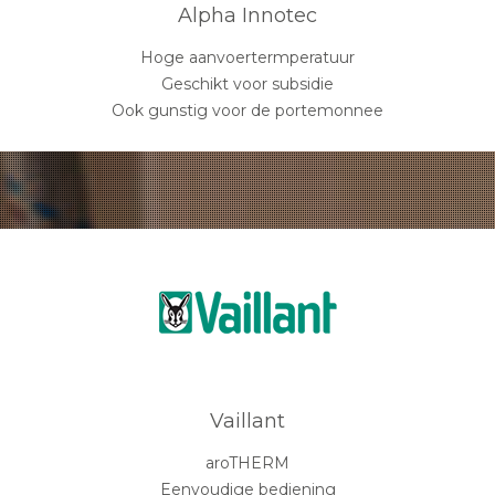
Alpha Innotec
Hoge aanvoertermperatuur
Geschikt voor subsidie
Ook gunstig voor de portemonnee
Vaillant
aroTHERM
Eenvoudige bediening