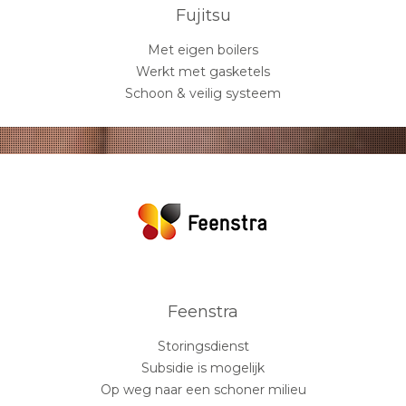
Fujitsu
Met eigen boilers
Werkt met gasketels
Schoon & veilig systeem
Feenstra
Storingsdienst
Subsidie is mogelijk
Op weg naar een schoner milieu