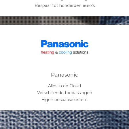
Bespaar tot honderden euro’s
Panasonic
Alles in de Cloud
Verschillende toepassingen
Eigen bespaarassistent