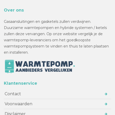
Over ons
Gasaansluitingen en gasketels zullen verdwijnen.
Duurzame warmtepompen en hybride systemen / ketels
zullen deze vervangen. Op onze website vergelijk je de
warmtepomp-leveranciers om het goedkoopste
warmtepompsysteem te vinden en thuis te laten plaatsen
en installeren.
Klantenservice
Contact
Voorwaarden
Disclaimer