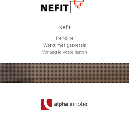
Nefit
Trendline
Werkt met gasketels
Verlaag je vaste lasten