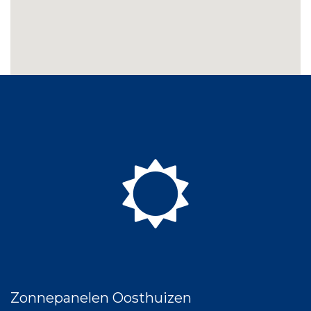
Zonnepanelen Oosthuizen