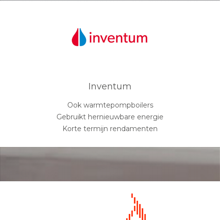
Inventum
Ook warmtepompboilers
Gebruikt hernieuwbare energie
Korte termijn rendamenten