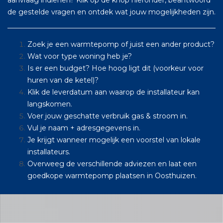
de gestelde vragen en ontdek wat jouw mogelijkheden zijn.
Zoek je een warmtepomp of juist een ander product?
Wat voor type woning heb je?
Is er een budget? Hoe hoog ligt dit (voorkeur voor
huren van de ketel)?
Klik de leverdatum aan waarop de installateur kan
langskomen.
Voer jouw geschatte verbruik gas & stroom in.
Vul je naam + adresgegevens in.
Je krijgt wanneer mogelijk een voorstel van lokale
installateurs.
Overweeg de verschillende adviezen en laat een
goedkope warmtepomp plaatsen in Oosthuizen.