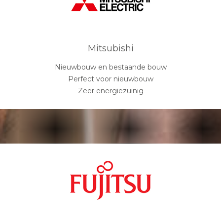
Mitsubishi
Nieuwbouw en bestaande bouw
Perfect voor nieuwbouw
Zeer energiezuinig