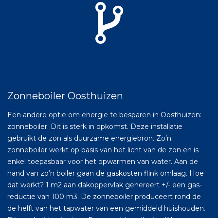
Zonneboiler Oosthuizen
Een andere optie om energie te besparen in Oosthuizen:
zonneboiler. Dit is sterk in opkomst. Deze installatie
gebruikt de zon als duurzame energiebron. Zo’n
zonneboiler werkt op basis van het licht van de zon en is
enkel toepasbaar voor het opwarmen van water. Aan de
hand van zo’n boiler gaan de gaskosten flink omlaag. Hoe
dat werkt? 1 m2 aan dakoppervlak genereert +/- een gas-
reductie van 100 m3. De zonneboiler produceert rond de
de helft van het tapwater van een gemiddeld huishouden.