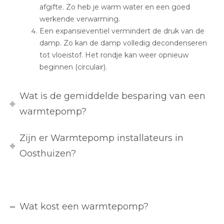
afgifte. Zo heb je warm water en een goed
werkende verwarming.
Een expansieventiel vermindert de druk van de
damp. Zo kan de damp volledig decondenseren
tot vloeistof. Het rondje kan weer opnieuw
beginnen (circulair).
Wat is de gemiddelde besparing van een
warmtepomp?
Zijn er Warmtepomp installateurs in
Oosthuizen?
Wat kost een warmtepomp?