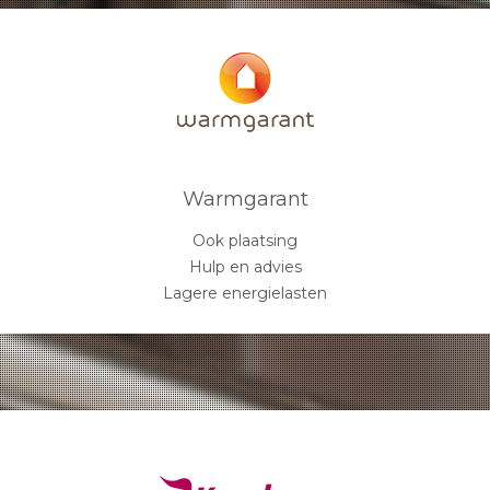
Warmgarant
Ook plaatsing
Hulp en advies
Lagere energielasten