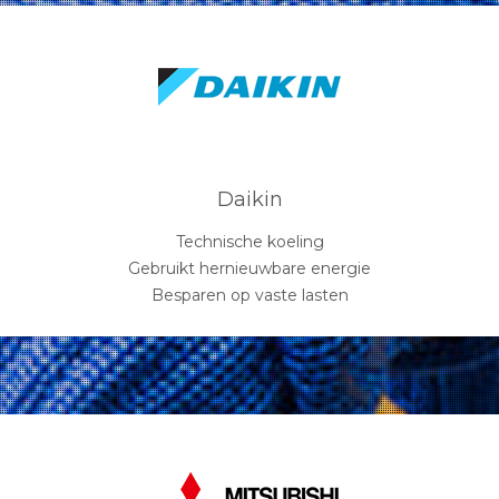
Daikin
Technische koeling
Gebruikt hernieuwbare energie
Besparen op vaste lasten