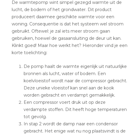
De warmtepomp wint simpel gezegd warmte uit de
lucht, de bodem of het grondwater. Dit product
produceert daarmee geschikte warmte voor een
woning. Consequentie is dat het systeem wel stroom
gebruikt. Oftewel: je zal iets meer stroom gaan
gebruiken, hoewel de gasaansluiting de deur uit kan.
Klinkt goed! Maar hoe werkt het? Hieronder vind je een
korte toelichting:
De pomp haalt de warmte eigenlijk uit natuurlijke
bronnen als lucht, water of bodem. Een
koelvloeistof wordt naar de compressor gebracht.
Deze unieke vloeistof kan snel aan de kook
worden gebracht en verdampt gemakkelijk.
Een compressor voert druk uit op deze
verdampte stoffen. Dit heeft hoge temperaturen
tot gevolg.
In stap 2 wordt de damp naar een condensor
gebracht. Het enige wat nu nog plaatsvindt is de