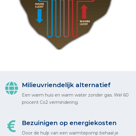
Milieuvriendelijk alternatief
Een warm huis en warm water zonder gas. Wel 60
procent Co2 vermindering.
Bezuinigen op energiekosten
Door de hulp van een warmtepomp behaal je