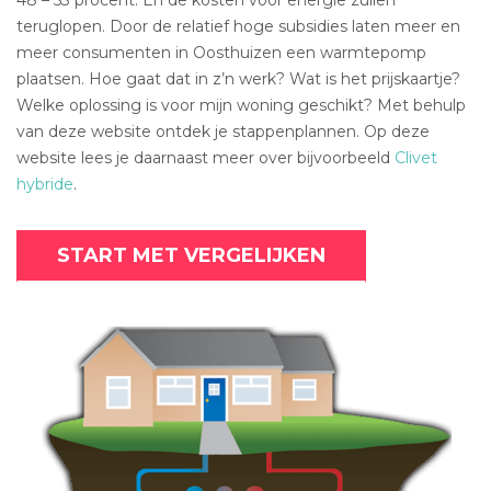
teruglopen. Door de relatief hoge subsidies laten meer en
meer consumenten in Oosthuizen een warmtepomp
plaatsen. Hoe gaat dat in z’n werk? Wat is het prijskaartje?
Welke oplossing is voor mijn woning geschikt? Met behulp
van deze website ontdek je stappenplannen. Op deze
website lees je daarnaast meer over bijvoorbeeld
Clivet
hybride
.
START MET VERGELIJKEN