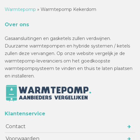
Warmtepomp
»
Warmtepomp Kekerdom
Over ons
Gasaansluitingen en gasketels zullen verdwijnen.
Duurzame warmtepompen en hybride systemen / ketels
zullen deze vervangen. Op onze website vergelijk je de
warmtepomp-leveranciers om het goedkoopste
warmtepompsysteem te vinden en thuis te laten plaatsen
en installeren.
Klantenservice
Contact
Voorwaarden