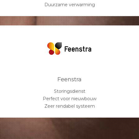
Duurzame verwarming
Feenstra
Storingsdienst
Perfect voor nieuwbouw
Zeer rendabel systeem