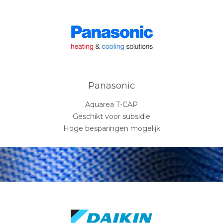
Panasonic
Aquarea T-CAP
Geschikt voor subsidie
Hoge besparingen mogelijk