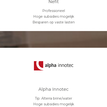
Nefit
Professioneel
Hoge subsidies mogelijk
Besparen op vaste lasten
Alpha Innotec
Tip: Alterra brine/water
Hoge subsidies mogelijk