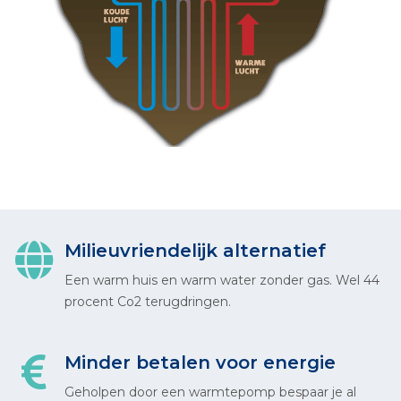
Milieuvriendelijk alternatief
Een warm huis en warm water zonder gas. Wel 44
procent Co2 terugdringen.
Minder betalen voor energie
Geholpen door een warmtepomp bespaar je al