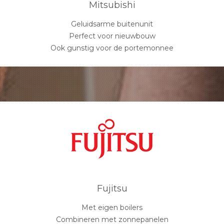
Mitsubishi
Geluidsarme buitenunit
Perfect voor nieuwbouw
Ook gunstig voor de portemonnee
Fujitsu
Met eigen boilers
Combineren met zonnepanelen