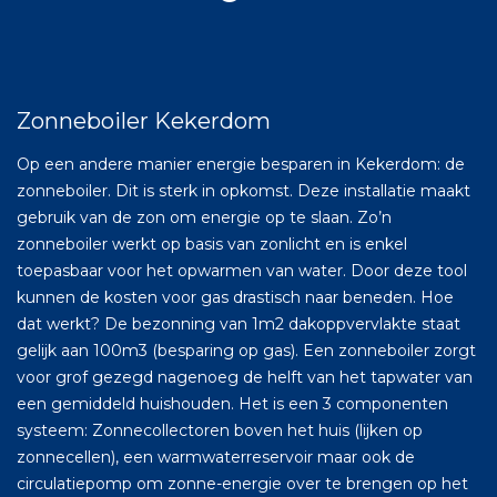
Zonneboiler Kekerdom
Op een andere manier energie besparen in Kekerdom: de
zonneboiler. Dit is sterk in opkomst. Deze installatie maakt
gebruik van de zon om energie op te slaan. Zo’n
zonneboiler werkt op basis van zonlicht en is enkel
toepasbaar voor het opwarmen van water. Door deze tool
kunnen de kosten voor gas drastisch naar beneden. Hoe
dat werkt? De bezonning van 1m2 dakoppvervlakte staat
gelijk aan 100m3 (besparing op gas). Een zonneboiler zorgt
voor grof gezegd nagenoeg de helft van het tapwater van
een gemiddeld huishouden. Het is een 3 componenten
systeem: Zonnecollectoren boven het huis (lijken op
zonnecellen), een warmwaterreservoir maar ook de
circulatiepomp om zonne-energie over te brengen op het