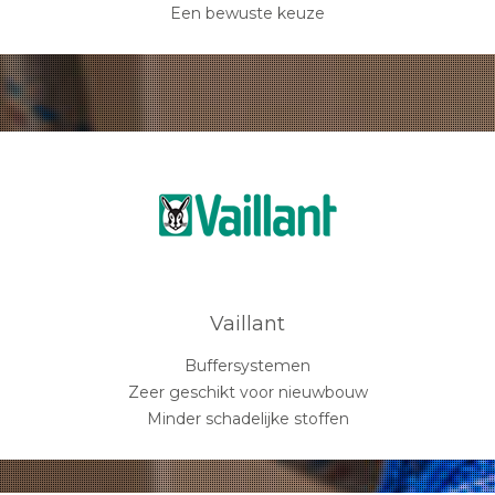
Een bewuste keuze
Vaillant
Buffersystemen
Zeer geschikt voor nieuwbouw
Minder schadelijke stoffen