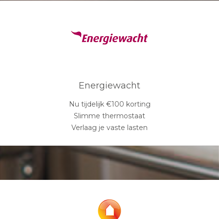
Energiewacht
Nu tijdelijk €100 korting
Slimme thermostaat
Verlaag je vaste lasten