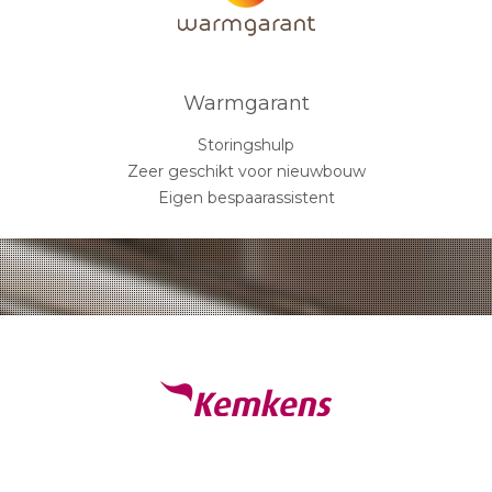
Warmgarant
Storingshulp
Zeer geschikt voor nieuwbouw
Eigen bespaarassistent