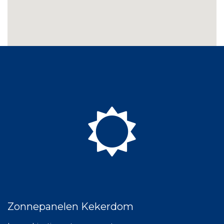
Zonnepanelen Kekerdom