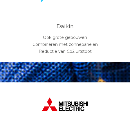
Daikin
Ook grote gebouwen
Combineren met zonnepanelen
Reductie van Co2 uitstoot