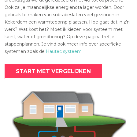
Ook zal je maandelijkse energienota lager worden. Door
gebruik te maken van subsidieslaten veel gezinnen in
Kekerdom een warmtepomp plaatsen. Hoe gaat dat in z’n
werk? Wat kost het? Moet ik kiezen voor systeem met
lucht, water of grondboring? Op deze pagina tref je
stappenplannen. Je vind ook meer info over specifieke
systemen zoals de
Hautec systeem
.
START MET VERGELIJKEN