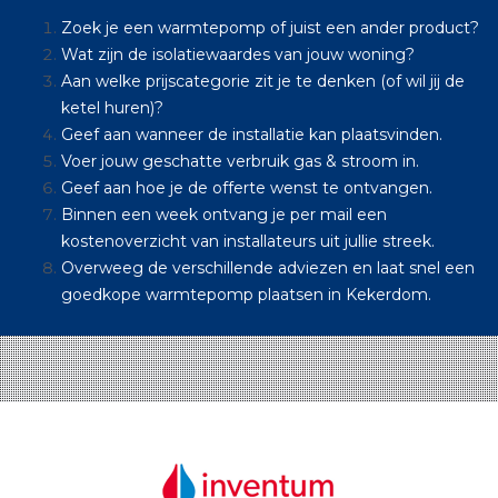
Zoek je een warmtepomp of juist een ander product?
Wat zijn de isolatiewaardes van jouw woning?
Aan welke prijscategorie zit je te denken (of wil jij de
ketel huren)?
Geef aan wanneer de installatie kan plaatsvinden.
Voer jouw geschatte verbruik gas & stroom in.
Geef aan hoe je de offerte wenst te ontvangen.
Binnen een week ontvang je per mail een
kostenoverzicht van installateurs uit jullie streek.
Overweeg de verschillende adviezen en laat snel een
goedkope warmtepomp plaatsen in Kekerdom.