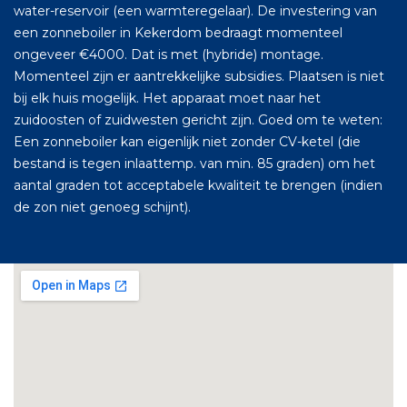
water-reservoir (een warmteregelaar). De investering van
een zonneboiler in Kekerdom bedraagt momenteel
ongeveer €4000. Dat is met (hybride) montage.
Momenteel zijn er aantrekkelijke subsidies. Plaatsen is niet
bij elk huis mogelijk. Het apparaat moet naar het
zuidoosten of zuidwesten gericht zijn. Goed om te weten:
Een zonneboiler kan eigenlijk niet zonder CV-ketel (die
bestand is tegen inlaattemp. van min. 85 graden) om het
aantal graden tot acceptabele kwaliteit te brengen (indien
de zon niet genoeg schijnt).