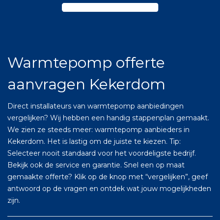
Warmtepomp offerte
aanvragen Kekerdom
Direct installateurs van warmtepomp aanbiedingen
vergelijken? Wij hebben een handig stappenplan gemaakt.
We zien ze steeds meer: warmtepomp aanbieders in
Kekerdom. Het is lastig om de juiste te kiezen. Tip:
Selecteer nooit standaard voor het voordeligste bedrijf.
Bekijk ook de service en garantie. Snel een op maat
gemaakte offerte? Klik op de knop met “vergelijken”, geef
antwoord op de vragen en ontdek wat jouw mogelijkheden
zijn.