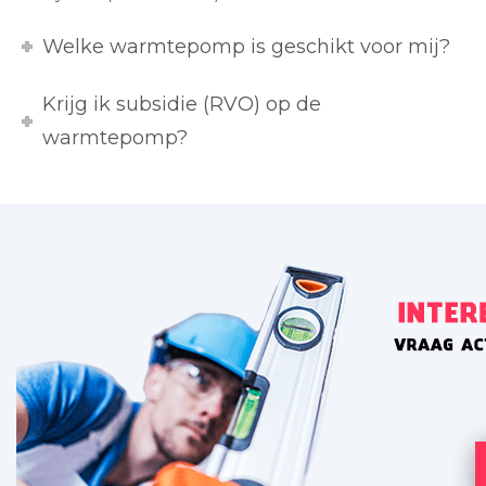
Welke warmtepomp is geschikt voor mij?
Krijg ik subsidie (RVO) op de
warmtepomp?