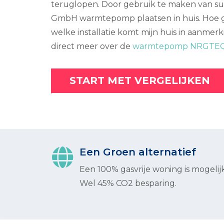
teruglopen. Door gebruik te maken van su
GmbH warmtepomp plaatsen in huis. Hoe gaa
welke installatie komt mijn huis in aanmerk
direct meer over de
warmtepomp NRGTE
START MET VERGELIJKEN
Een Groen alternatief
Een 100% gasvrije woning is mogelijk
Wel 45% CO2 besparing.