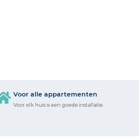
Voor alle appartementen
Voor elk huis is een goede installatie.