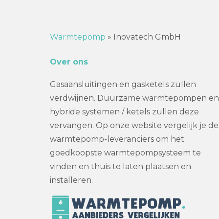
Warmtepomp
»
Inovatech GmbH
Over ons
Gasaansluitingen en gasketels zullen
verdwijnen. Duurzame warmtepompen en
hybride systemen / ketels zullen deze
vervangen. Op onze website vergelijk je de
warmtepomp-leveranciers om het
goedkoopste warmtepompsysteem te
vinden en thuis te laten plaatsen en
installeren.