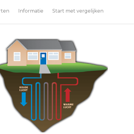
rten
Informatie
Start met vergelijken