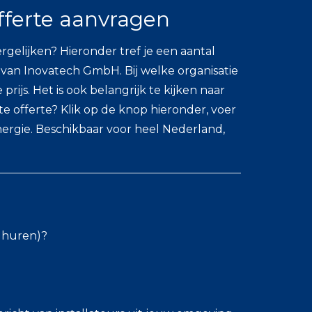
ferte aanvragen
lijken? Hieronder tref je een aantal
van Inovatech GmbH. Bij welke organisatie
rijs. Het is ook belangrijk te kijken naar
 offerte? Klik op de knop hieronder, voer
ergie. Beschikbaar voor heel Nederland,
l huren)?