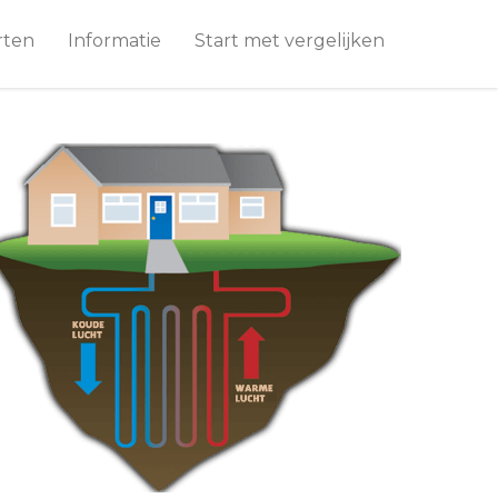
rten
Informatie
Start met vergelijken