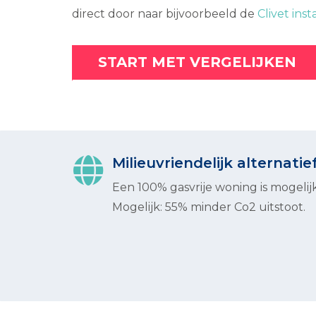
direct door naar bijvoorbeeld de
Clivet inst
START MET VERGELIJKEN
Milieuvriendelijk alternatie
Een 100% gasvrije woning is mogelijk
Mogelijk: 55% minder Co2 uitstoot.