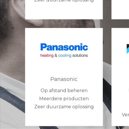
Panasonic
Op afstand beheren
Meerdere producten
Zeer duurzame oplossing
Ve