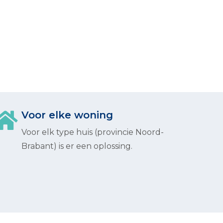
Voor elke woning
Voor elk type huis (provincie Noord-
Brabant) is er een oplossing.